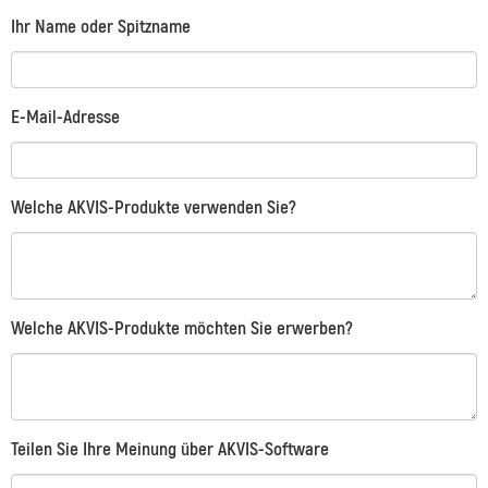
Ihr Name oder Spitzname
E-Mail-Adresse
Welche AKVIS-Produkte verwenden Sie?
Welche AKVIS-Produkte möchten Sie erwerben?
Teilen Sie Ihre Meinung über AKVIS-Software