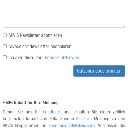
AKVIS Newsletter abonnieren
AliveColors Newsletter abonnieren
Ich akzeptiere den
Datenschutzhinweis
Gutscheincode erhalten
‣ 50% Rabatt für Ihre Meinung
Geben Sie uns Ihr
Feedback
und erhalten Sie einen zeitlich
begrenzten Rabatt von
50%
! Senden Sie Ihre Meinung zu den
AKVIS-Programmen an
kundendienst@akvis.com
. Vergessen Sie