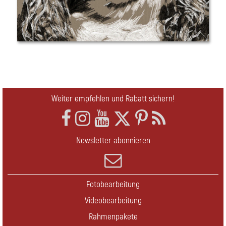
Weiter empfehlen und Rabatt sichern!
Newsletter abonnieren
Fotobearbeitung
Videobearbeitung
Rahmenpakete