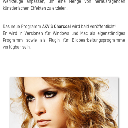
Werkzeuge anpassen, um eine Menge von herausragenden
künstlerischen Effekten zu erzielen.
Das neue Programm
AKVIS Charcoal
wird bald veröffentlicht!
Er wird in Versionen für Windows und Mac als eigenständiges
Programm sowie als Plugin für Bildbearbeitungsprogramme
verfügbar sein.