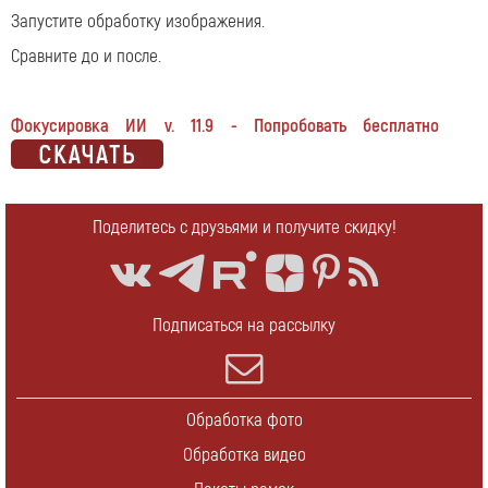
Запустите обработку изображения.
Сравните до и после.
Фокусировка ИИ v. 11.9 - Попробовать бесплатно
Поделитесь с друзьями и получите скидку!
Подписаться на рассылку
Обработка фото
Обработка видео