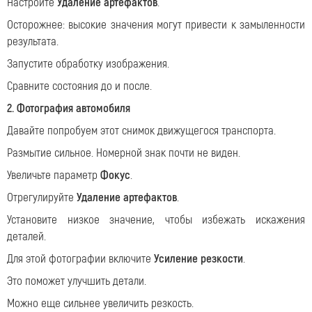
Настройте
Удаление артефактов
.
Осторожнее: высокие значения могут привести к замыленности
результата.
Запустите обработку изображения.
Сравните состояния до и после.
2. Фотография автомобиля
Давайте попробуем этот снимок движущегося транспорта.
Размытие сильное. Номерной знак почти не виден.
Увеличьте параметр
Фокус
.
Отрегулируйте
Удаление артефактов
.
Установите низкое значение, чтобы избежать искажения
деталей.
Для этой фотографии включите
Усиление резкости
.
Это поможет улучшить детали.
Можно еще сильнее увеличить резкость.