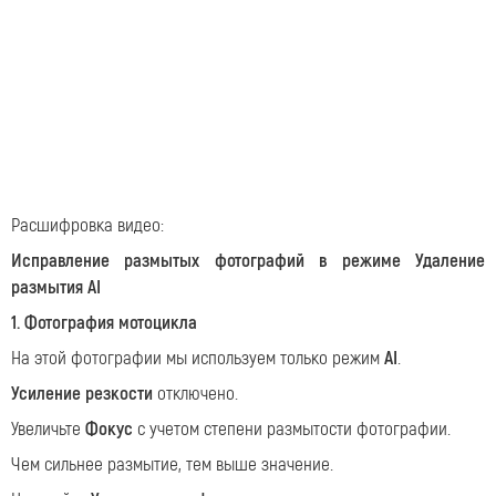
Расшифровка видео:
Исправление размытых фотографий в режиме Удаление
размытия AI
1. Фотография мотоцикла
На этой фотографии мы используем только режим
AI
.
Усиление резкости
отключено.
Увеличьте
Фокус
с учетом степени размытости фотографии.
Чем сильнее размытие, тем выше значение.