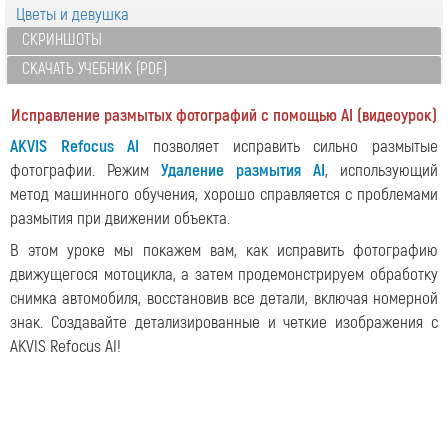
Цветы и девушка
СКРИНШОТЫ
СКАЧАТЬ УЧЕБНИК (PDF)
Исправление размытых фотографий с помощью AI (видеоурок)
AKVIS Refocus AI
позволяет исправить сильно размытые
фотографии. Режим
Удаление размытия AI
, использующий
метод машинного обучения, хорошо справляется с проблемами
размытия при движении объекта.
В этом уроке мы покажем вам, как исправить фотографию
движущегося мотоцикла, а затем продемонстрируем обработку
снимка автомобиля, восстановив все детали, включая номерной
знак. Создавайте детализированные и четкие изображения с
AKVIS Refocus AI!