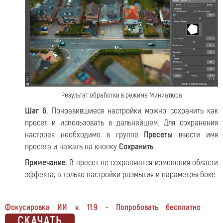
Результат обработки в режиме Миниатюра
Шаг 6.
Понравившиеся настройки можно сохранить как
пресет и использовать в дальнейшем. Для сохранения
настроек необходимо в группе
Пресеты
ввести имя
пресета и нажать на кнопку
Сохранить
.
Примечание.
В пресет не сохраняются изменения области
эффекта, а только настройки размытия и параметры боке.
Фокусировка ИИ v. 11.9 - Попробовать бесплатно