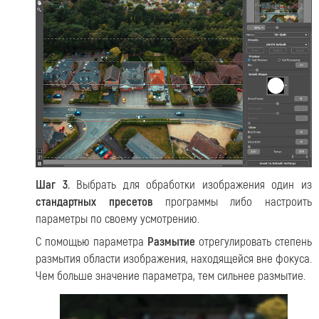
Шаг 3.
Выбрать для обработки изображения один из
стандартных пресетов
программы либо настроить
параметры по своему усмотрению.
С помощью параметра
Размытие
отрегулировать степень
размытия области изображения, находящейся вне фокуса.
Чем больше значение параметра, тем сильнее размытие.