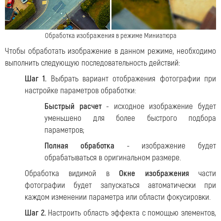
Обработка изображения в режиме Миниатюра
Чтобы обработать изображение в данном режиме, необходимо
выполнить следующую последовательность действий:
Шаг 1.
Выбрать вариант отображения фотографии при
настройке параметров обработки:
Быстрый расчет
- исходное изображение будет
уменьшено для более быстрого подбора
параметров;
Полная обработка
- изображение будет
обрабатываться в оригинальном размере.
Обработка видимой в
Окне изображения
части
фотографии будет запускаться автоматически при
каждом изменении параметра или области фокусировки.
Шаг 2.
Настроить область эффекта с помощью элементов,