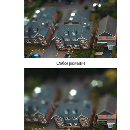
Слабое размытие