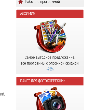
Работа с программой
АЛХИМИЯ
Самое выгодное предложение:
все программы с огромной скидкой!
-75%
ПАКЕТ ДЛЯ ФОТОКОРРЕКЦИИ
ий.