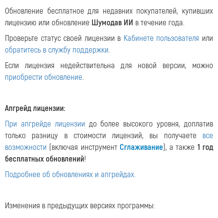
Обновление бесплатное для недавних покупателей, купивших
лицензию или обновление
Шумодав ИИ
в течение года.
Проверьте статус своей лицензии в
Кабинете пользователя
или
обратитесь в службу поддержки
.
Если лицензия недействительна для новой версии, можно
приобрести обновление
.
Апгрейд лицензии:
При апгрейде лицензии
до более высокого уровня, доплатив
только разницу в стоимости лицензий, вы получаете
все
возможности
(включая инструмент
Сглаживание
), а также
1 год
бесплатных обновлений
!
Подробнее об обновлениях и апгрейдах.
Изменения в предыдущих версиях программы: