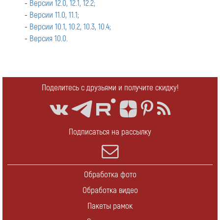
-
Версии 12.0, 12.1, 12.2;
-
Версии 11.0, 11.1;
-
Версии 10.1, 10.2, 10.3, 10.4;
-
Версия 10.0.
Поделитесь с друзьями и получите скидку!
Подписаться на рассылку
Обработка фото
Обработка видео
Пакеты рамок