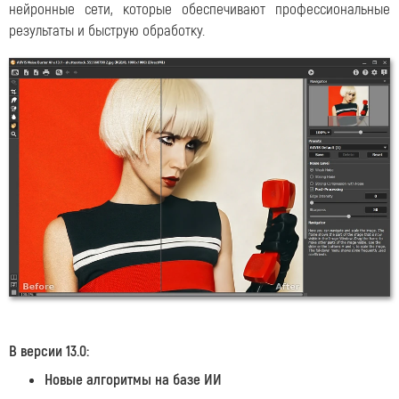
нейронные сети, которые обеспечивают профессиональные
результаты и быструю обработку.
В версии 13.0:
Новые алгоритмы на базе ИИ