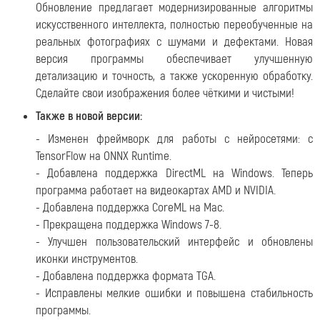
Обновление предлагает модернизированные алгоритмы
искусственного интеллекта, полностью переобученные на
реальных фотографиях с шумами и дефектами. Новая
версия программы обеспечивает улучшенную
детализацию и точность, а также ускоренную обработку.
Сделайте свои изображения более чёткими и чистыми!
Также в новой версии:
- Изменен фреймворк для работы с нейросетями: с
TensorFlow на ONNX Runtime.
- Добавлена ​​поддержка DirectML на Windows. Теперь
программа работает на видеокартах AMD и NVIDIA.
- Добавлена ​​поддержка CoreML на Mac.
- Прекращена поддержка Windows 7-8.
- Улучшен пользовательский интерфейс и обновлены
иконки инструментов.
- Добавлена поддержка формата TGA.
- Исправлены мелкие ошибки и повышена стабильность
программы.