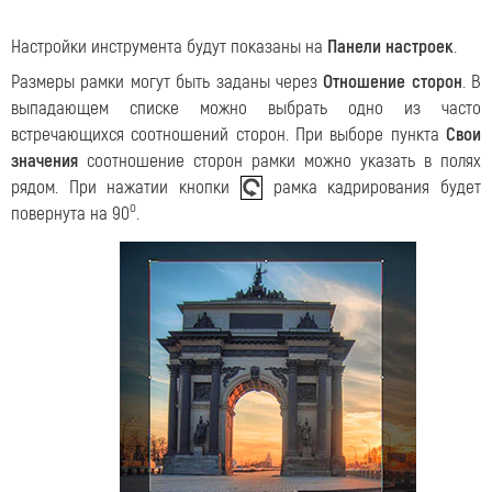
Настройки инструмента будут показаны на
Панели настроек
.
Размеры рамки могут быть заданы через
Отношение сторон
. В
выпадающем списке можно выбрать одно из часто
встречающихся соотношений сторон. При выборе пункта
Свои
значения
соотношение сторон рамки можно указать в полях
рядом. При нажатии кнопки
рамка кадрирования будет
o
повернута на 90
.