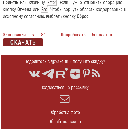
Принять
или клавишу
. Если нужно отменить операцию -
Enter
кнопку
Отмена
или
. Чтобы вернуть область кадрирования к
Esc
исходному состоянию, выбрать кнопку
Сброс
.
Экспозиция v. 8.1 - Попробовать бесплатно
Поделитесь с друзьями и получите скидку!
Подписаться на рассылку
Обработка фото
Обработка видео