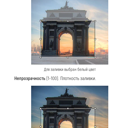
Для заливки выбран белый цвет
Непрозрачность
(1-100). Плотность заливки.