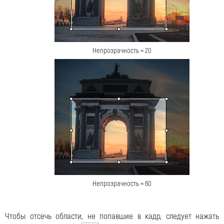
Непрозрачность = 20
Непрозрачность = 60
Чтобы отсечь области, не попавшие в кадр, следует нажать