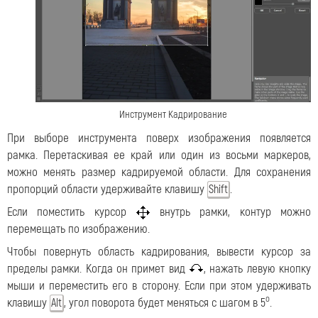
Инструмент Кадрирование
При выборе инструмента поверх изображения появляется
рамка. Перетаскивая ее край или один из восьми маркеров,
можно менять размер кадрируемой области. Для сохранения
пропорций области удерживайте клавишу
.
Shift
Если поместить курсор
внутрь рамки, контур можно
перемещать по изображению.
Чтобы повернуть область кадрирования, вывести курсор за
пределы рамки. Когда он примет вид
, нажать левую кнопку
мыши и переместить его в сторону. Если при этом удерживать
o
клавишу
, угол поворота будет меняться с шагом в 5
.
Alt