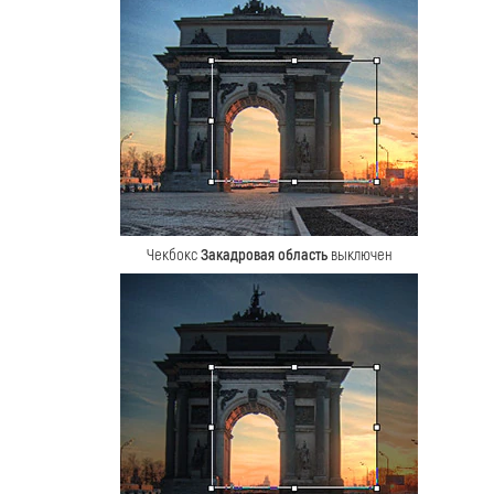
Чекбокс
Закадровая область
выключен