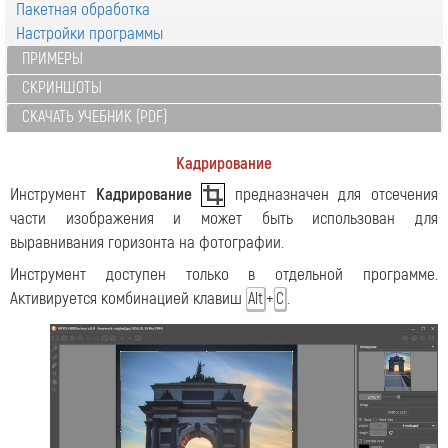
Пакетная обработка
Настройки программы
ПРИМЕРЫ
СКРИНШОТЫ
СКАЧАТЬ УЧЕБНИК (PDF)
Кадрирование
Инструмент
Кадрирование
предназначен для отсечения
части изображения и может быть использован для
выравнивания горизонта на фотографии.
Инструмент доступен только в отдельной программе.
Активируется комбинацией клавиш
+
.
Alt
C