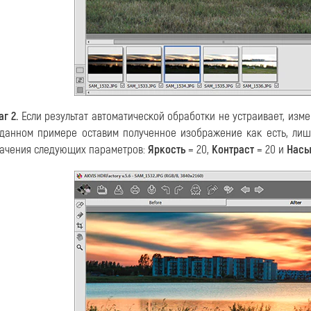
г 2.
Если результат автоматической обработки не устраивает, изм
данном примере оставим полученное изображение как есть, ли
ачения следующих параметров:
Яркость
= 20,
Контраст
= 20 и
Насы