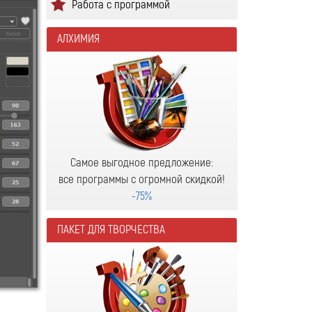
Работа с программой
АЛХИМИЯ
Самое выгодное предложение:
все программы с огромной скидкой!
-75%
ПАКЕТ ДЛЯ ТВОРЧЕСТВА