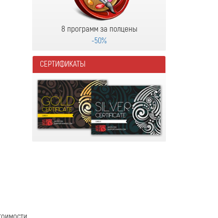
8 программ за полцены
-50%
СЕРТИФИКАТЫ
тоимости