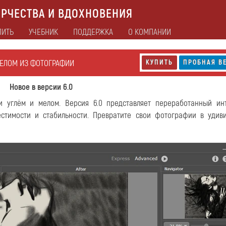
РЧЕСТВА И ВДОХНОВЕНИЯ
ПИТЬ
УЧЕБНИК
ПОДДЕРЖКА
О КОМПАНИИ
МЕЛОМ ИЗ ФОТОГРАФИИ
КУПИТЬ
ПРОБНАЯ В
Новое в версии 6.0
углём и мелом. Версия 6.0 представляет переработанный ин
стимости и стабильности. Превратите свои фотографии в удив