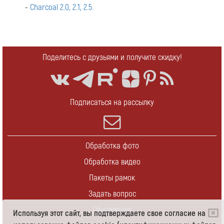
-
Charcoal 2.0, 2.1, 2.5.
Поделитесь с друзьями и получите скидку!
Подписаться на рассылку
Обработка фото
Обработка видео
Пакеты рамок
Задать вопрос
Обновление
Используя этот сайт, вы подтверждаете свое согласие на