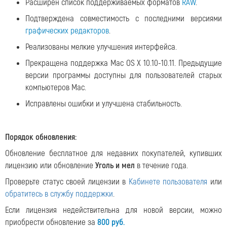
Расширен список поддерживаемых форматов
RAW
.
Подтверждена совместимость с последними версиями
графических редакторов
.
Реализованы мелкие улучшения интерфейса.
Прекращена поддержка Mac OS X 10.10-10.11. Предыдущие
версии программы доступны для пользователей старых
компьютеров Mac.
Исправлены ошибки и улучшена стабильность.
Порядок обновления:
Обновление бесплатное для недавних покупателей, купивших
лицензию или обновление
Уголь и мел
в течение года.
Проверьте статус своей лицензии в
Кабинете пользователя
или
обратитесь в службу поддержки
.
Если лицензия недействительна для новой версии, можно
приобрести обновление за
800 руб.