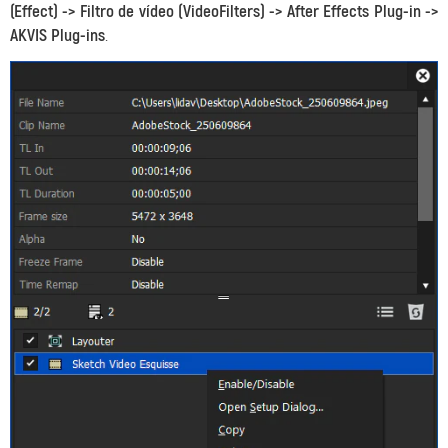
(Effect) -> Filtro de vídeo (VideoFilters) -> After Effects Plug-in ->
AKVIS Plug-ins
.