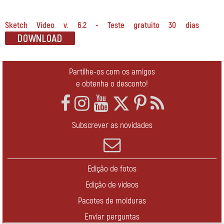
Sketch Video v. 6.2 - Teste gratuito 30 dias
Partilhe-os com os amigos
e obtenha o desconto!
Subscrever as novidades
Edição de fotos
Edição de vídeos
Pacotes de molduras
Enviar perguntas