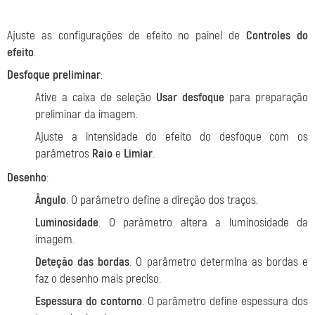
Ajuste as configurações de efeito no painel de
Controles do
efeito
.
Desfoque preliminar
:
Ative a caixa de seleção
Usar desfoque
para preparação
preliminar da imagem.
Ajuste a intensidade do efeito do desfoque com os
parâmetros
Raio
e
Limiar
.
Desenho
:
Ângulo
. O parâmetro define a direção dos traços.
Luminosidade
. O parâmetro altera a luminosidade da
imagem.
Deteção das bordas
. O parâmetro determina as bordas e
faz o desenho mais preciso.
Espessura do contorno
. O parâmetro define espessura dos