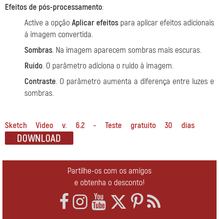
Efeitos de pós-processamento
:
Active a opção
Aplicar efeitos
para aplicar efeitos adicionais
á imagem convertida.
Sombras
. Na imagem aparecem sombras mais escuras.
Ruído
. O parâmetro adiciona o ruído à imagem.
Contraste
. O parâmetro aumenta a diferença entre luzes e
sombras.
Sketch Video v. 6.2 - Teste gratuito 30 dias
Partilhe-os com os amigos
e obtenha o desconto!