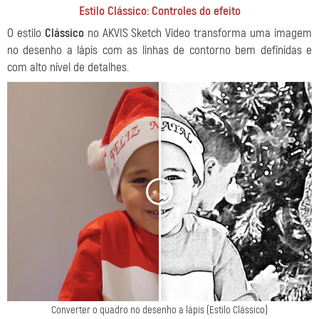
Estilo Clássico: Controles do efeito
O estilo
Clássico
no AKVIS Sketch Video transforma uma imagem
no desenho a lápis com as linhas de contorno bem definidas e
com alto nível de detalhes.
<
>
Converter o quadro no desenho a lápis (Estilo Clássico)