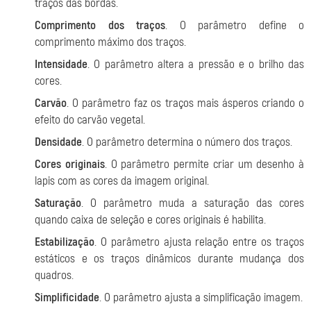
traços das bordas.
Comprimento dos traços
. O parâmetro define o
comprimento máximo dos traços.
Intensidade
. O parâmetro altera a pressão e o brilho das
cores.
Carvão
. O parâmetro faz os traços mais ásperos criando o
efeito do carvão vegetal.
Densidade
. O parâmetro determina o número dos traços.
Cores originais
. O parâmetro permite criar um desenho à
lapis com as cores da imagem original.
Saturação
. O parâmetro muda a saturação das cores
quando caixa de seleção e cores originais é habilita.
Estabilização
. O parâmetro ajusta relação entre os traços
estáticos e os traços dinâmicos durante mudança dos
quadros.
Simplificidade
. O parâmetro ajusta a simplificação imagem.