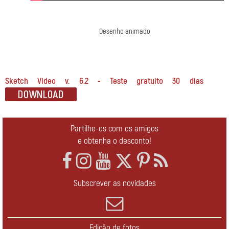
Desenho animado
Sketch Video v. 6.2 - Teste gratuito 30 dias
Partilhe-os com os amigos
e obtenha o desconto!
Subscrever as novidades
Edição de fotos