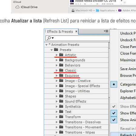
colha
Atualizar a lista
(Refresh List) para reiniciar a lista de efeitos no