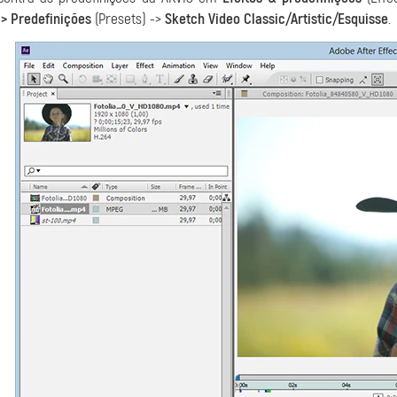
-> Predefinições
(Presets) ->
Sketch Video Classic/Artistic/Esquisse
.