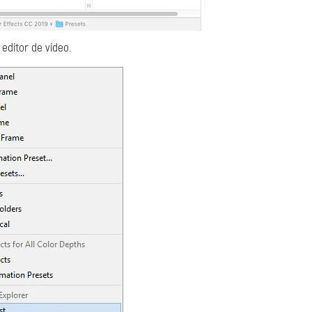
 editor de vídeo.