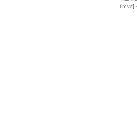
Preset)