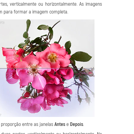
tes, verticalmente ou horizontalmente. As imagens
 para formar a imagem completa.
a proporção entre as janelas
Antes
e
Depois
.