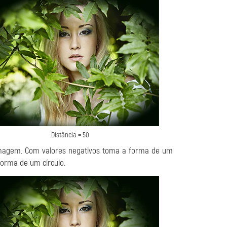
Distância = 50
 imagem. Com valores negativos toma a forma de um
forma de um círculo.