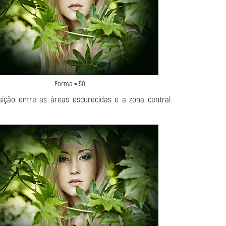
Forma = 50
ição entre as áreas escurecidas e a zona central.