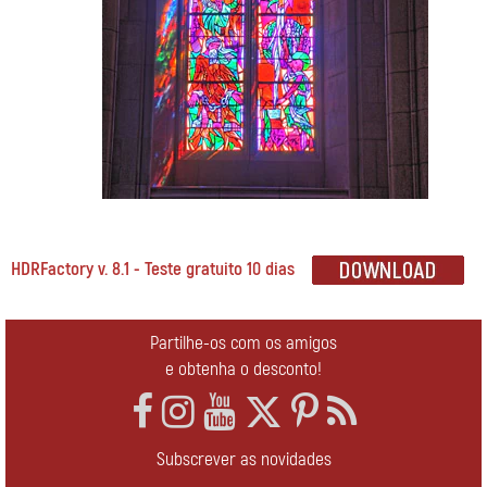
HDRFactory v. 8.1 - Teste gratuito 10 dias
Partilhe-os com os amigos
e obtenha o desconto!
Subscrever as novidades