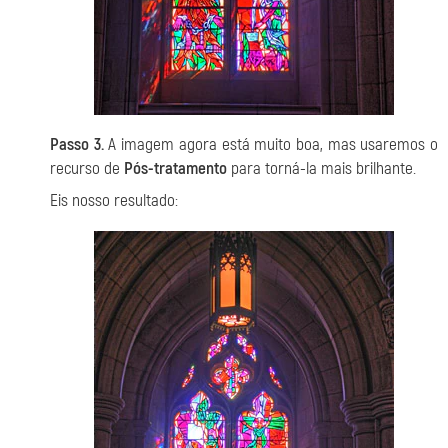
Passo 3.
A imagem agora está muito boa, mas usaremos o
recurso de
Pós-tratamento
para torná-la mais brilhante.
Eis nosso resultado: