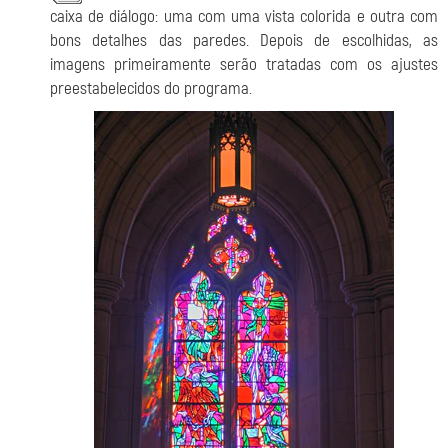
caixa de diálogo: uma com uma vista colorida e outra com
bons detalhes das paredes. Depois de escolhidas, as
imagens primeiramente serão tratadas com os ajustes
preestabelecidos do programa.