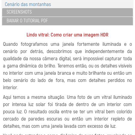
Cenário das montanhas
SCREENSHOTS
BAIXAR O TUTORIAL PDF
Lindo vitral: Como criar uma imagem HDR
Quando fotografamos uma janela fortemente iluminada e o
cenário por detrás, descobrimos que independentemente da
qualidade da nossa câmera digital, será impossível capturar toda
a gama dinâmica do brilho. Teremos então, ou os detalhes visíveis
no interior com uma janela branca e muito brilhante ou então um
belo cenário do lado de fora, mas com detalhes perdidos no
interior.
Aqui temos a mesma situação. Uma foto de um vitral iluminado
por intensa luz solar foi tirada de dentro de um interior com
pouca luz. O resultado oscila entre se ter um vitral bem colorido
cercado de paredes escuras ou então um interior repleto de
detalhes, mas com uma janela lavada com excesso de luz.