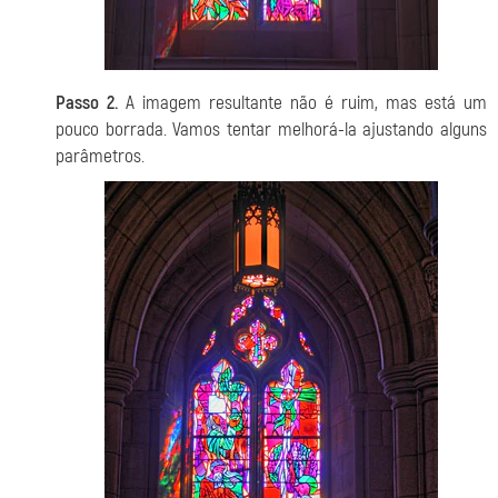
Passo 2.
A imagem resultante não é ruim, mas está um
pouco borrada. Vamos tentar melhorá-la ajustando alguns
parâmetros.