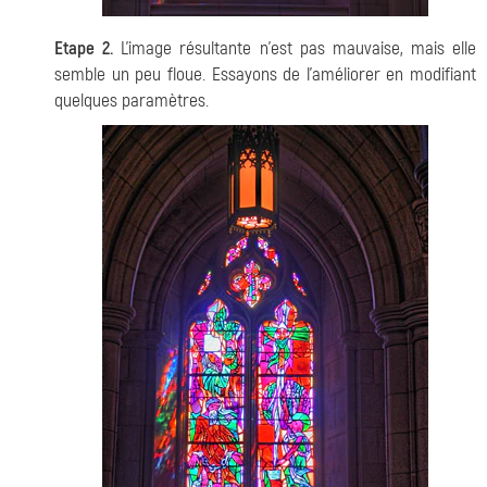
Etape 2.
L'image résultante n'est pas mauvaise, mais elle
semble un peu floue. Essayons de l'améliorer en modifiant
quelques paramètres.