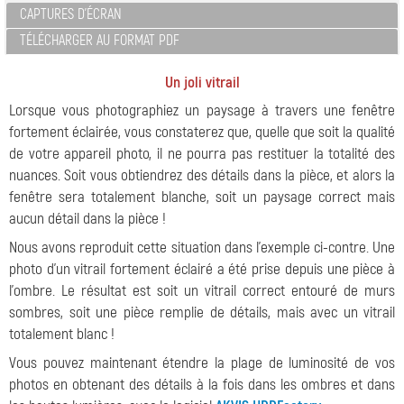
CAPTURES D'ÉCRAN
TÉLÉCHARGER AU FORMAT PDF
Un joli vitrail
Lorsque vous photographiez un paysage à travers une fenêtre
fortement éclairée, vous constaterez que, quelle que soit la qualité
de votre appareil photo, il ne pourra pas restituer la totalité des
nuances. Soit vous obtiendrez des détails dans la pièce, et alors la
fenêtre sera totalement blanche, soit un paysage correct mais
aucun détail dans la pièce !
Nous avons reproduit cette situation dans l'exemple ci-contre. Une
photo d'un vitrail fortement éclairé a été prise depuis une pièce à
l'ombre. Le résultat est soit un vitrail correct entouré de murs
sombres, soit une pièce remplie de détails, mais avec un vitrail
totalement blanc !
Vous pouvez maintenant étendre la plage de luminosité de vos
photos en obtenant des détails à la fois dans les ombres et dans