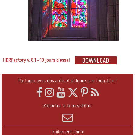
HDRFactory v. 8.1 - 10 jours d'essai
Partagez avec des amis et obtenez une réduction !
S'abonner à la newsletter
Traitement photo