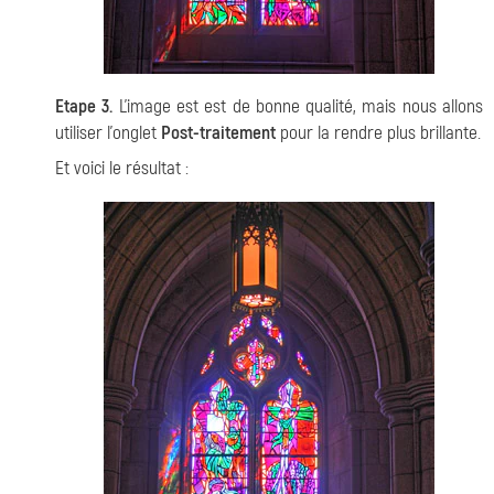
Etape 3.
L'image est est de bonne qualité, mais nous allons
utiliser l'onglet
Post-traitement
pour la rendre plus brillante.
Et voici le résultat :