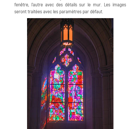
fenêtre, l'autre avec des détails sur le mur. Les images
seront traitées avec les paramètres par défaut.