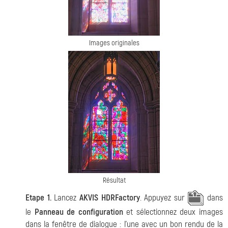
Images originales
Résultat
Etape 1.
Lancez
AKVIS HDRFactory
. Appuyez sur
dans
le
Panneau de configuration
et sélectionnez deux images
dans la fenêtre de dialogue : l'une avec un bon rendu de la