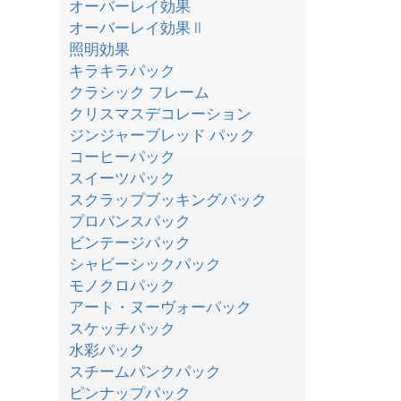
オーバーレイ効果
オーバーレイ効果 II
照明効果
キラキラパック
クラシック フレーム
クリスマスデコレーション
ジンジャーブレッド パック
コーヒーパック
スイーツパック
スクラップブッキングパック
プロバンスパック
ビンテージパック
シャビーシックパック
モノクロパック
アート・ヌーヴォーパック
スケッチパック
水彩パック
スチームパンクパック
ピンナップパック