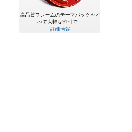
高品質フレームのテーマパックをす
べて大幅な割引で！
詳細情報