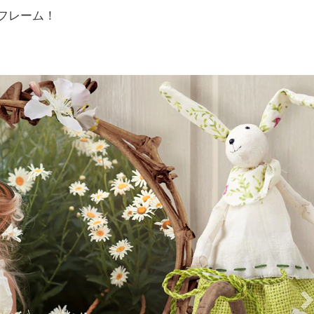
トフレーム！