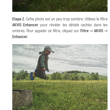
Etape 2.
Cette photo est un peu trop sombre. Utilisez le filtre
AKVIS Enhancer
pour révéler les détails cachés dans les
ombres. Pour appeler ce filtre, cliquez sur
Filtre -> AKVIS ->
Enhancer
.