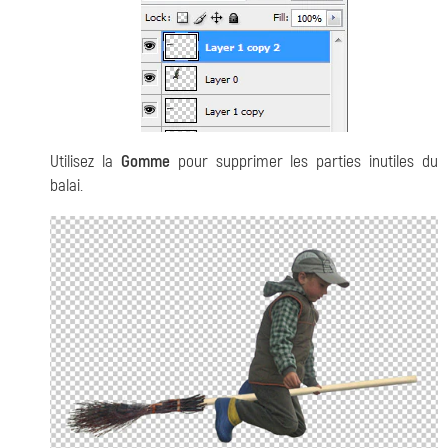
Utilisez la
Gomme
pour supprimer les parties inutiles du
balai.