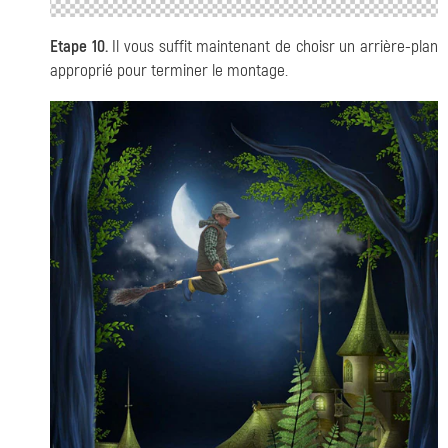
Etape 10.
Il vous suffit maintenant de choisr un arrière-plan
approprié pour terminer le montage.