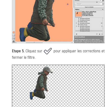
Etape 5.
Cliquez sur
pour appliquer les corrections et
fermer le filtre.