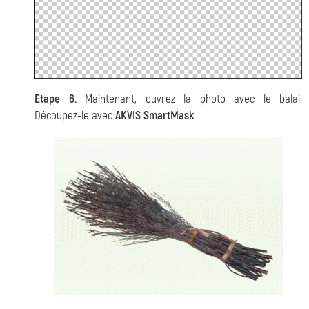
Etape 6.
Maintenant, ouvrez la photo avec le balai.
Découpez-le avec
AKVIS SmartMask
.