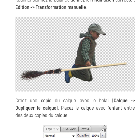
Edition -> Transformation manuelle
.
Créez une copie du calque avec le balai (
Calque ->
Dupliquer le calque
). Placez le calque avec l'enfant entre
des deux copies du calque.