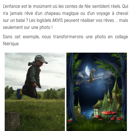
L'enfance est le moùment où les contes de fée semblent réels. Qui
n'a jamais rêvé d'un chapeau magique ou d'un voyage à cheval
sur un balai ? Les logiciels AKVIS peuvent réaliser vos rêves ... mais
seulement sur une photo !
Dans cet exemple, nous transformerons une photo en collage
féérique.