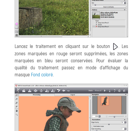
Lancez le traitement en cliquant sur le bouton
. Les
zones marquées en rouge seront supprimées, les zones
marquées en bleu seront conservées. Pour évaluer la
qualité du traitement passez en mode d'affichage du
masque
Fond coloré
.