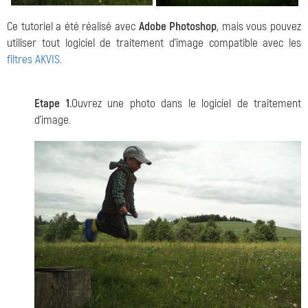
Ce tutoriel a été réalisé avec
Adobe Photoshop
, mais vous pouvez
utiliser tout logiciel de traitement d'image compatible avec les
filtres AKVIS
.
Etape 1.
Ouvrez une photo dans le logiciel de traitement
d'image.