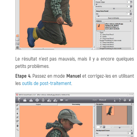
Le résultat n'est pas mauvais, mais il y a encore quelques
petits problèmes.
Etape 4.
Passez en mode
Manuel
et corrigez-les en utilisant
les
outils de post-traitement
.