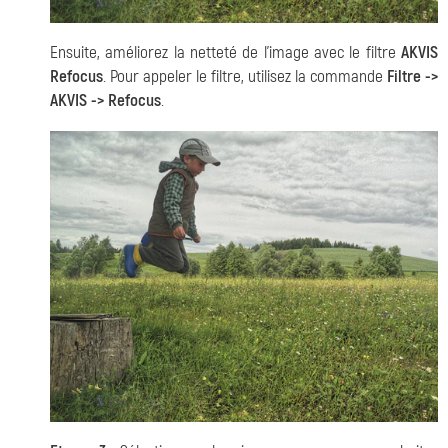
Ensuite, améliorez la netteté de l'image avec le filtre
AKVIS
Refocus
. Pour appeler le filtre, utilisez la commande
Filtre ->
AKVIS -> Refocus
.