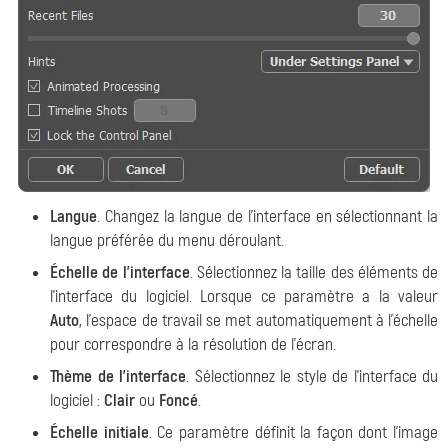
Langue
. Changez la langue de l'interface en sélectionnant la
langue préférée du menu déroulant.
Échelle de l'interface
. Sélectionnez la taille des éléments de
l'interface du logiciel. Lorsque ce paramètre a la valeur
Auto
, l'espace de travail se met automatiquement à l'échelle
pour correspondre à la résolution de l'écran.
Thème de l'interface
. Sélectionnez le style de l'interface du
logiciel :
Clair
ou
Foncé
.
Échelle initiale
. Ce paramètre définit la façon dont l'image