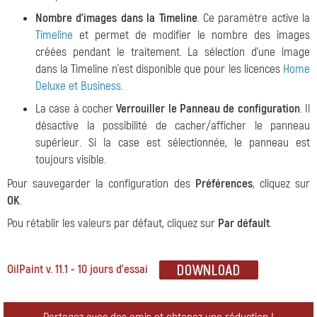
Nombre d'images dans la Timeline
. Ce paramètre active la
Timeline
et permet de modifier le nombre des images
créées pendant le traitement. La sélection d'une image
dans la Timeline n'est disponible que pour les licences
Home
Deluxe et Business
.
La case à cocher
Verrouiller le Panneau de configuration
. Il
désactive la possibilité de cacher/afficher le panneau
supérieur. Si la case est sélectionnée, le panneau est
toujours visible.
Pour sauvegarder la configuration des
Préférences
, cliquez sur
OK
.
Pou rétablir les valeurs par défaut, cliquez sur
Par défault
.
OilPaint v. 11.1 - 10 jours d'essai