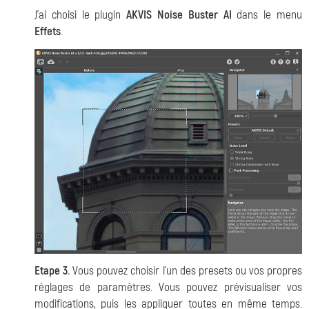
J'ai choisi le plugin
AKVIS Noise Buster AI
dans le menu
Effets
.
Etape 3.
Vous pouvez choisir l'un des presets ou vos propres
réglages de paramètres. Vous pouvez prévisualiser vos
modifications, puis les appliquer toutes en même temps.