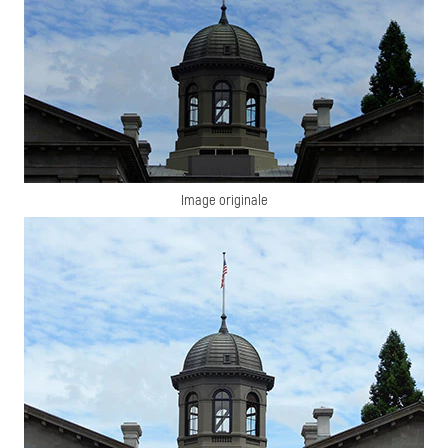
Image originale