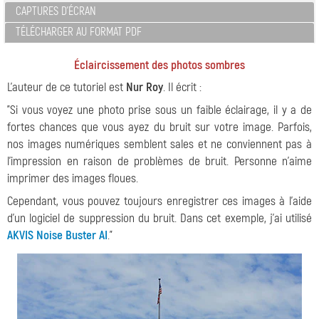
CAPTURES D'ÉCRAN
TÉLÉCHARGER AU FORMAT PDF
Éclaircissement des photos sombres
L'auteur de ce tutoriel est
Nur Roy
. Il écrit :
"Si vous voyez une photo prise sous un faible éclairage, il y a de
fortes chances que vous ayez du bruit sur votre image. Parfois,
nos images numériques semblent sales et ne conviennent pas à
l'impression en raison de problèmes de bruit. Personne n'aime
imprimer des images floues.
Cependant, vous pouvez toujours enregistrer ces images à l'aide
d'un logiciel de suppression du bruit. Dans cet exemple, j'ai utilisé
AKVIS Noise Buster AI
."