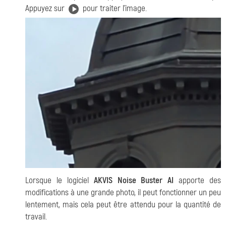
Appuyez sur
pour traiter l'image.
Lorsque le logiciel
AKVIS Noise Buster AI
apporte des
modifications à une grande photo, il peut fonctionner un peu
lentement, mais cela peut être attendu pour la quantité de
travail.