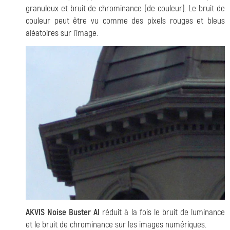
granuleux et bruit de chrominance (de couleur). Le bruit de
couleur peut être vu comme des pixels rouges et bleus
aléatoires sur l'image.
AKVIS Noise Buster AI
réduit à la fois le bruit de luminance
et le bruit de chrominance sur les images numériques.