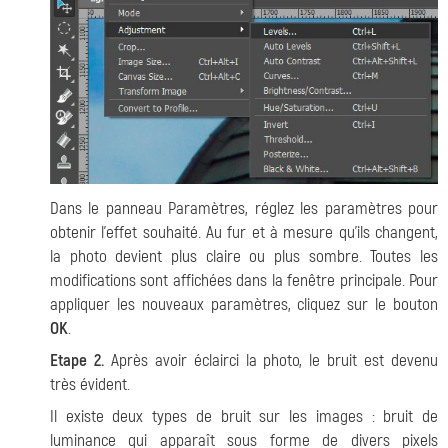
Dans le panneau Paramètres, réglez les paramètres pour
obtenir l'effet souhaité. Au fur et à mesure qu'ils changent,
la photo devient plus claire ou plus sombre. Toutes les
modifications sont affichées dans la fenêtre principale. Pour
appliquer les nouveaux paramètres, cliquez sur le bouton
OK
.
Etape 2.
Après avoir éclairci la photo, le bruit est devenu
très évident.
Il existe deux types de bruit sur les images : bruit de
luminance qui apparaît sous forme de divers pixels