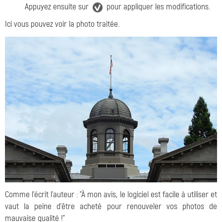
Appuyez ensuite sur
pour appliquer les modifications.
Ici vous pouvez voir la photo traitée.
Comme l'écrit l'auteur : "À mon avis, le logiciel est facile à utiliser et
vaut la peine d'être acheté pour renouveler vos photos de
mauvaise qualité !"