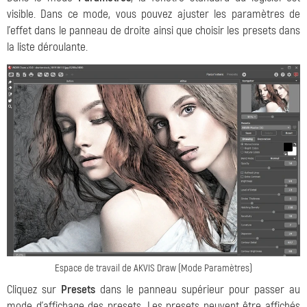
visible. Dans ce mode, vous pouvez ajuster les paramètres de
l'effet dans le panneau de droite ainsi que choisir les presets dans
la liste déroulante.
Espace de travail de AKVIS Draw (Mode Paramètres)
Cliquez sur
Presets
dans le panneau supérieur pour passer au
mode d'affichage des presets. Les presets peuvent être affichés