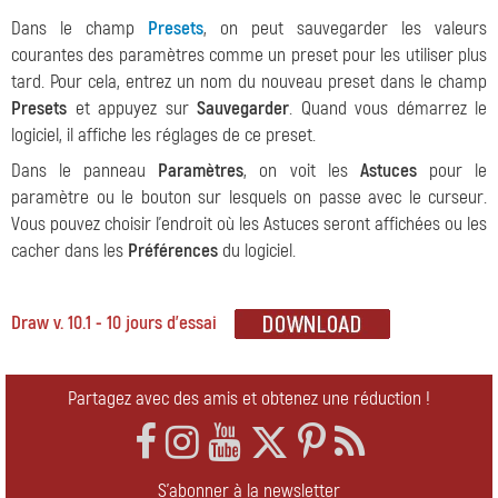
Dans le champ
Presets
, on peut sauvegarder les valeurs
courantes des paramètres comme un preset pour les utiliser plus
tard. Pour cela, entrez un nom du nouveau preset dans le champ
Presets
et appuyez sur
Sauvegarder
. Quand vous démarrez le
logiciel, il affiche les réglages de ce preset.
Dans le panneau
Paramètres
, on voit les
Astuces
pour le
paramètre ou le bouton sur lesquels on passe avec le curseur.
Vous pouvez choisir l'endroit où les Astuces seront affichées ou les
cacher dans les
Préférences
du logiciel.
Draw v. 10.1 - 10 jours d'essai
Partagez avec des amis et obtenez une réduction !
S'abonner à la newsletter