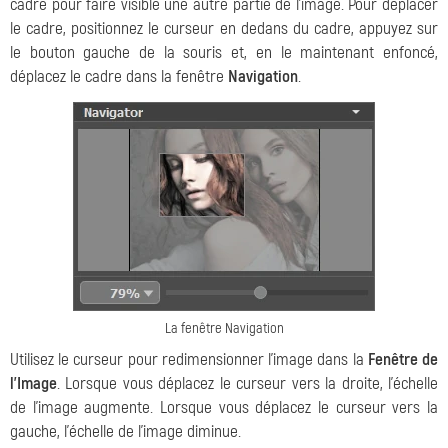
cadre pour faire visible une autre partie de l'image. Pour déplacer
le cadre, positionnez le curseur en dedans du cadre, appuyez sur
le bouton gauche de la souris et, en le maintenant enfoncé,
déplacez le cadre dans la fenêtre
Navigation
.
La fenêtre Navigation
Utilisez le curseur pour redimensionner l'image dans la
Fenêtre de
l'Image
. Lorsque vous déplacez le curseur vers la droite, l'échelle
de l'image augmente. Lorsque vous déplacez le curseur vers la
gauche, l'échelle de l'image diminue.