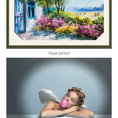
Passe-partout