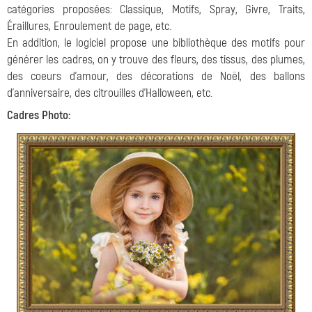
catégories proposées: Classique, Motifs, Spray, Givre, Traits,
Éraillures, Enroulement de page, etc.
En addition, le logiciel propose une bibliothèque des motifs pour
générer les cadres, on y trouve des fleurs, des tissus, des plumes,
des coeurs d'amour, des décorations de Noël, des ballons
d'anniversaire, des citrouilles d'Halloween, etc.
Cadres Photo: