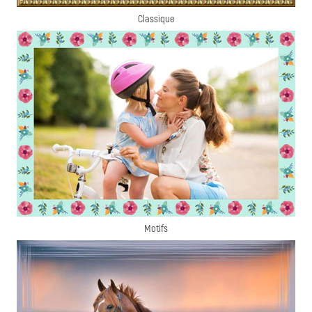
Classique
Motifs