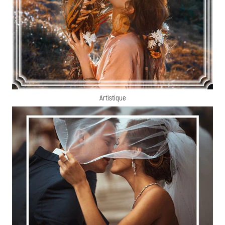
Artistique