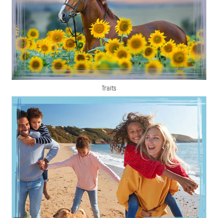
Traits