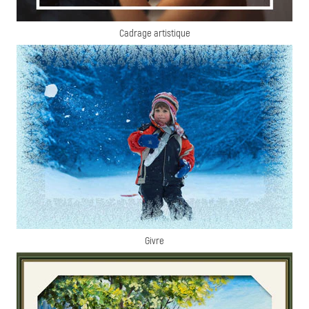
Cadrage artistique
Givre