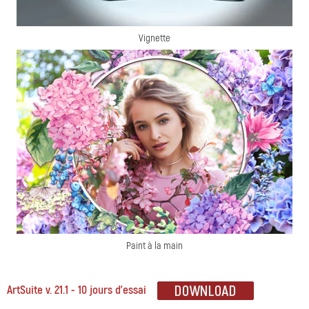
Vignette
Paint à la main
ArtSuite v. 21.1 - 10 jours d'essai