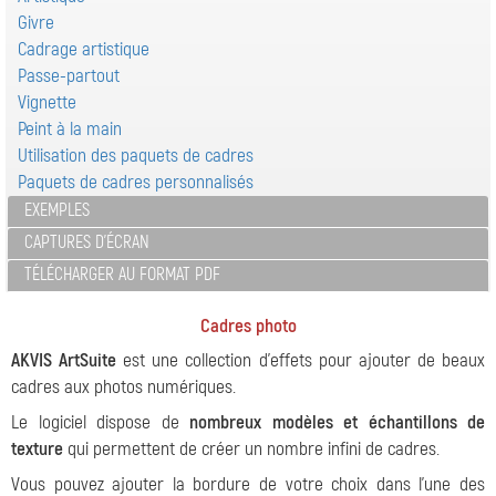
Givre
Cadrage artistique
Passe-partout
Vignette
Peint à la main
Utilisation des paquets de cadres
Paquets de cadres personnalisés
EXEMPLES
CAPTURES D'ÉCRAN
TÉLÉCHARGER AU FORMAT PDF
Cadres photo
AKVIS ArtSuite
est une collection d'effets pour ajouter de beaux
cadres aux photos numériques.
Le logiciel dispose de
nombreux modèles et échantillons de
texture
qui permettent de créer un nombre infini de cadres.
Vous pouvez ajouter la bordure de votre choix dans l'une des