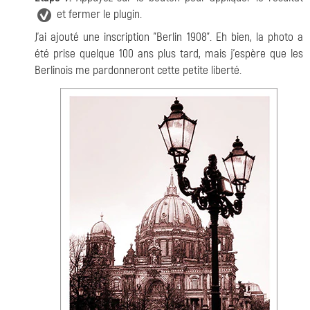
et fermer le plugin.
J'ai ajouté une inscription "Berlin 1908". Eh bien, la photo a
été prise quelque 100 ans plus tard, mais j'espère que les
Berlinois me pardonneront cette petite liberté.