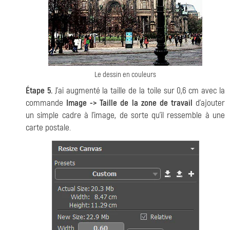
Le dessin en couleurs
Étape 5.
J'ai augmenté la taille de la toile sur 0,6 cm avec la
commande
Image -> Taille de la zone de travail
d'ajouter
un simple cadre à l'image, de sorte qu'il ressemble à une
carte postale.