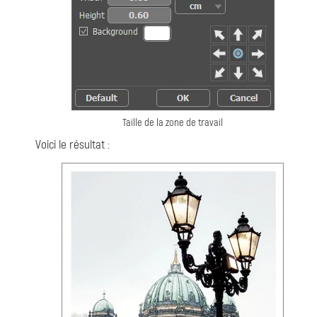
Taille de la zone de travail
Voici le résultat :