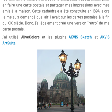
en faire une carte postale et partager mes impressions avec mes
amis à la maison. Cette cathédrale a été construite en 1894, alors
je me suis demandé quel air il avait sur les cartes postales à la fin
du XIX siècle. Donc, j'ai également créé une version "rétro" de ma
carte postale.
J'ai utilisé
AliveColors
et les plugins
AKVIS Sketch
et
AKVIS
ArtSuite
.