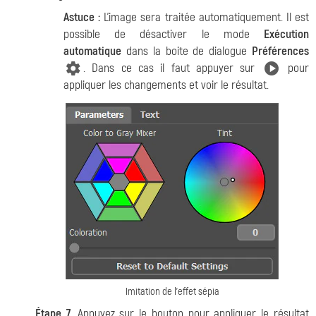
Astuce :
L'image sera traitée automatiquement. Il est
possible de désactiver le mode
Exécution
automatique
dans la boite de dialogue
Préférences
. Dans ce cas il faut appuyer sur
pour
appliquer les changements et voir le résultat.
Imitation de l'effet sépia
Étape 7.
Appuyez sur le bouton pour appliquer le résultat