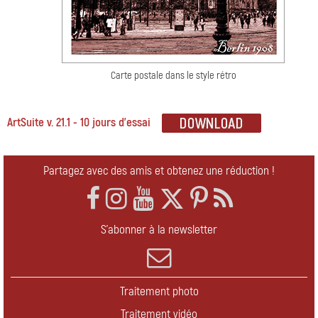
Carte postale dans le style rétro
ArtSuite v. 21.1 - 10 jours d'essai
Partagez avec des amis et obtenez une réduction !
S'abonner à la newsletter
Traitement photo
Traitement vidéo