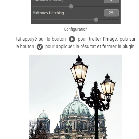
Configuration
J'ai appuyé sur le bouton
pour traiter l'image, puis sur
le bouton
pour appliquer le résultat et fermer le plugin.