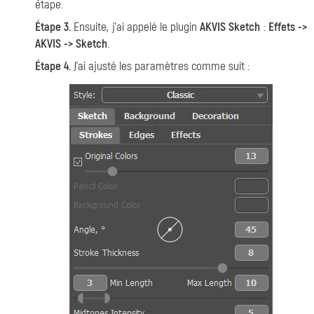
étape.
Étape 3.
Ensuite, j'ai appelé le plugin
AKVIS Sketch
:
Effets ->
AKVIS -> Sketch
.
Étape 4.
J'ai ajusté les paramètres comme suit :