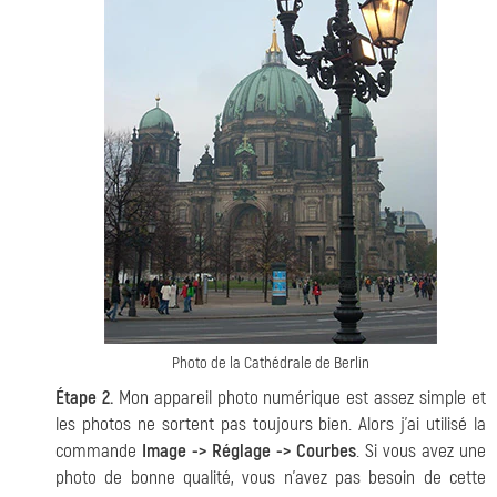
Photo de la Cathédrale de Berlin
Étape 2.
Mon appareil photo numérique est assez simple et
les photos ne sortent pas toujours bien. Alors j'ai utilisé la
commande
Image -> Réglage -> Courbes
. Si vous avez une
photo de bonne qualité, vous n'avez pas besoin de cette