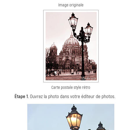
Image originale
Carte postale style rétro
Étape 1.
Ouvrez la photo dans votre éditeur de photos.