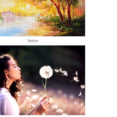
Texture