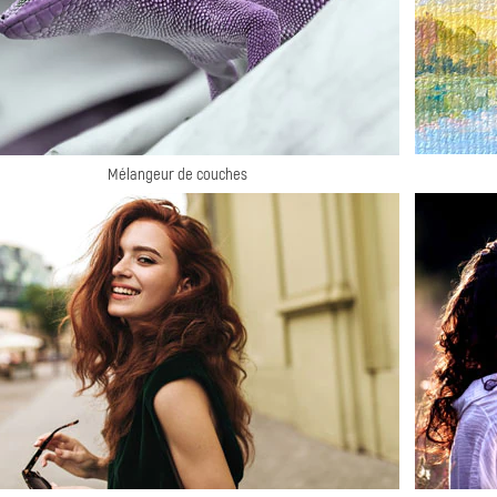
Mélangeur de couches