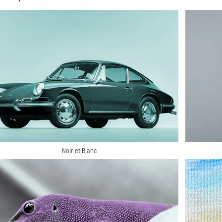
Noir et Blanc