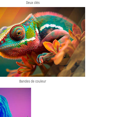
Deux clés
Bandes de couleur