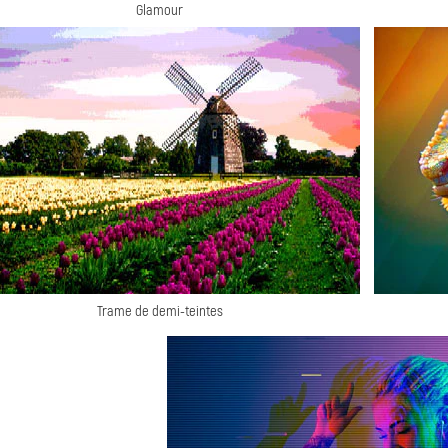
Glamour
Trame de demi-teintes