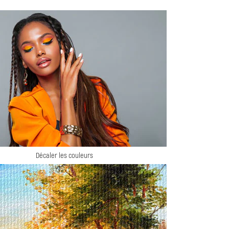
Décaler les couleurs