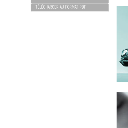
TÉLÉCHARGER AU FORMAT PDF