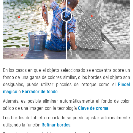
<
>
En los casos en que el objeto seleccionado se encuentra sobre un
fondo de una gama de colores similar, o los bordes del objeto son
desiguales, puede utilizar pinceles de retoque como el
Pincel
mágico
o
Borrador de fondo
.
Además, es posible eliminar automáticamente el fondo de color
sólido de una imagen con la tecnología
Clave de croma
.
Los bordes del objeto recortado se puede ajustar adicionalmente
utilizando la función
Refinar bordes
.