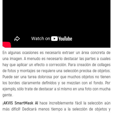
En algunas ocasiones es necesario extraer un área concreta de
una imagen. A menudo es necesario destacar las partes a cuales
hay que aplicar un efecto o corrección. Para creación de collages
de fotos y montajes se requiere una selección precisa de objetos.
Puede ser una tarea dolorosa por que muchos objetos no tienen
los bordes claramente definidos y se mezclan con el fondo. Por
ejemplo, sólo trate de destacar a sí mismo en una foto con mucha
gente.
¡
AKVIS SmartMask AI
hace increíblemente fácil la selección aún
más difícil! Dedicará menos tiempo a la selección de objetos y