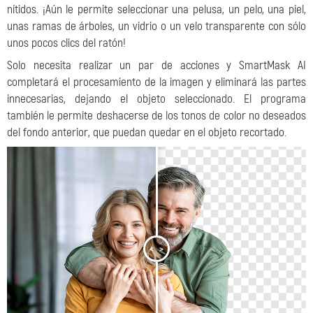
nítidos. ¡Aún le permite seleccionar una pelusa, un pelo, una piel,
unas ramas de árboles, un vidrio o un velo transparente con sólo
unos pocos clics del ratón!
Solo necesita realizar un par de acciones y SmartMask AI
completará el procesamiento de la imagen y eliminará las partes
innecesarias, dejando el objeto seleccionado. El programa
también le permite deshacerse de los tonos de color no deseados
del fondo anterior, que puedan quedar en el objeto recortado.
<
>