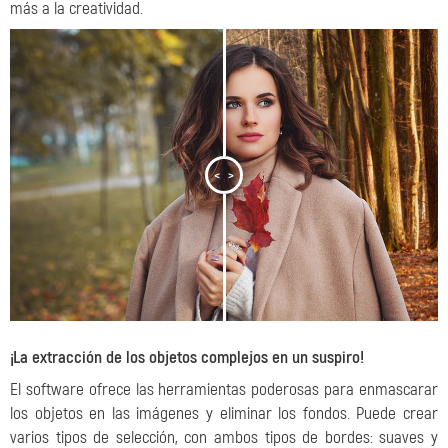
más a la creatividad.
<
>
¡La extracción de los objetos complejos en un suspiro!
El software ofrece las herramientas poderosas para enmascarar
los objetos en las imágenes y eliminar los fondos. Puede crear
varios tipos de selección, con ambos tipos de bordes: suaves y