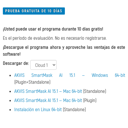
PRUEBA GRATUITA DE 10 DÍAS
¡Usted puede usar el programa durante 10 días gratis!
Es el período de evaluación. No es necesario registrarse.
¡Descargue el programa ahora y aproveche las ventajas de este
software!
Descargar de:
AKVIS SmartMask AI 15.1 — Windows 64-bit
(Plugin+Standalone)
AKVIS SmartMask AI 15.1 — Mac 64-bit
(Standalone)
AKVIS SmartMask AI 15.1 — Mac 64-bit
(Plugin)
Instalación en Linux 64-bit
(Standalone)