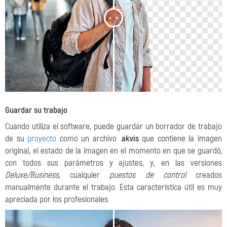
<
>
Guardar su trabajo
Cuando utiliza el software, puede guardar un borrador de trabajo
de su
proyecto
como un archivo .
akvis
que contiene la imagen
original, el estado de la imagen en el momento en que se guardó,
con todos sus parámetros y ajustes, y, en las versiones
Deluxe/Business
, cualquier
puestos de control
creados
manualmente durante el trabajo. Esta característica útil es muy
apreciada por los profesionales.