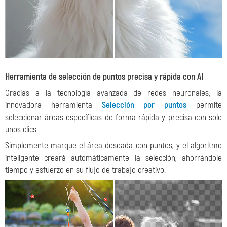
Herramienta de selección de puntos precisa y rápida con AI
Gracias a la tecnología avanzada de redes neuronales, la
innovadora herramienta
Selección por puntos
permite
seleccionar áreas específicas de forma rápida y precisa con solo
unos clics.
Simplemente marque el área deseada con puntos, y el algoritmo
inteligente creará automáticamente la selección, ahorrándole
tiempo y esfuerzo en su flujo de trabajo creativo.