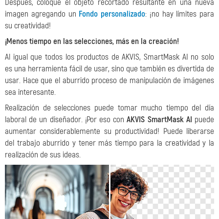
Después, coloque el objeto recortado resultante en una nueva
imagen agregando un
Fondo personalizado
: ¡no hay límites para
su creatividad!
¡Menos tiempo en las selecciones, más en la creación!
Al igual que todos los productos de AKVIS, SmartMask AI no solo
es una herramienta fácil de usar, sino que también es divertida de
usar. Hace que el aburrido proceso de manipulación de imágenes
sea interesante.
Realización de selecciones puede tomar mucho tiempo del día
laboral de un diseñador. ¡Por eso con
AKVIS SmartMask AI
puede
aumentar considerablemente su productividad! Puede liberarse
del trabajo aburrido y tener más tiempo para la creatividad y la
realización de sus ideas.