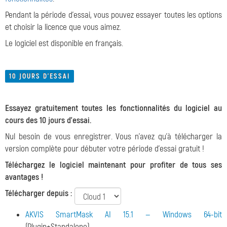
Pendant la période d'essai, vous pouvez essayer toutes les options
et choisir la licence que vous aimez.
Le logiciel est disponible en français.
10 JOURS D'ESSAI
Essayez gratuitement toutes les fonctionnalités du logiciel au
cours des 10 jours d'essai.
Nul besoin de vous enregistrer. Vous n'avez qu'à télécharger la
version complète pour débuter votre période d'essai gratuit !
Téléchargez le logiciel maintenant pour profiter de tous ses
avantages !
Télécharger depuis :
AKVIS SmartMask AI 15.1 — Windows 64-bit
(Plugin+Standalone)