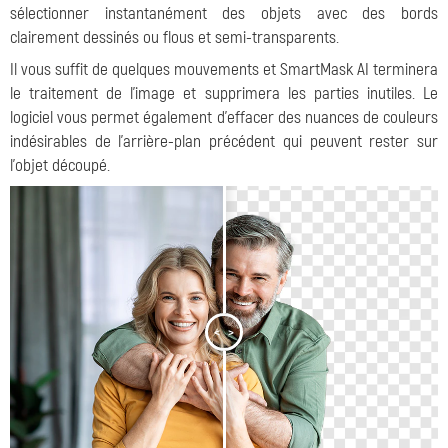
sélectionner instantanément des objets avec des bords
clairement dessinés ou flous et semi-transparents.
Il vous suffit de quelques mouvements et SmartMask AI terminera
le traitement de l'image et supprimera les parties inutiles. Le
logiciel vous permet également d'effacer des nuances de couleurs
indésirables de l'arrière-plan précédent qui peuvent rester sur
l'objet découpé.
<
>