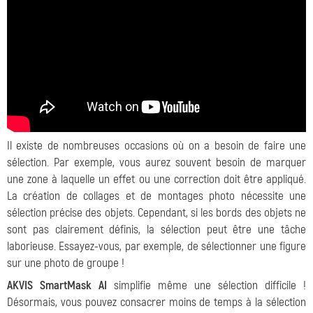
Il existe de nombreuses occasions où on a besoin de faire une
sélection. Par exemple, vous aurez souvent besoin de marquer
une zone à laquelle un effet ou une correction doit être appliqué.
La création de collages et de montages photo nécessite une
sélection précise des objets. Cependant, si les bords des objets ne
sont pas clairement définis, la sélection peut être une tâche
laborieuse. Essayez-vous, par exemple, de sélectionner une figure
sur une photo de groupe !
AKVIS SmartMask AI
simplifie même une sélection difficile !
Désormais, vous pouvez consacrer moins de temps à la sélection