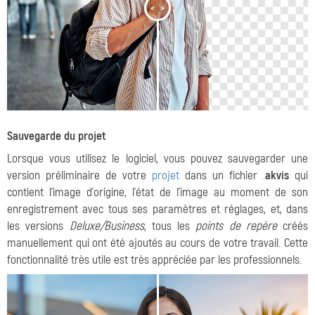
<
>
Sauvegarde du projet
Lorsque vous utilisez le logiciel, vous pouvez sauvegarder une
version préliminaire de votre
projet
dans un fichier .
akvis
qui
contient l'image d'origine, l'état de l'image au moment de son
enregistrement avec tous ses paramètres et réglages, et, dans
les versions
Deluxe/Business
, tous les
points de repère
créés
manuellement qui ont été ajoutés au cours de votre travail. Cette
fonctionnalité très utile est très appréciée par les professionnels.