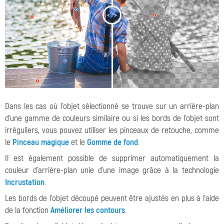
<
>
Dans les cas où l'objet sélectionné se trouve sur un arrière-plan
d'une gamme de couleurs similaire ou si les bords de l'objet sont
irréguliers, vous pouvez utiliser les pinceaux de retouche, comme
le
Pinceau magique
et le
Gomme de fond
.
Il est également possible de supprimer automatiquement la
couleur d'arrière-plan unie d'une image grâce à la technologie
Incrustation
.
Les bords de l'objet découpé peuvent être ajustés en plus à l'aide
de la fonction
Améliorer les contours
.