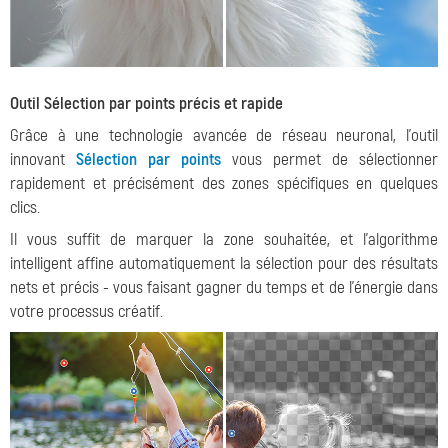
Outil Sélection par points précis et rapide
Grâce à une technologie avancée de réseau neuronal, l'outil
innovant
Sélection par points
vous permet de sélectionner
rapidement et précisément des zones spécifiques en quelques
clics.
Il vous suffit de marquer la zone souhaitée, et l'algorithme
intelligent affine automatiquement la sélection pour des résultats
nets et précis - vous faisant gagner du temps et de l'énergie dans
votre processus créatif.