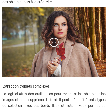
des objets et plus à la créativité.
<
>
Extraction d'objets complexes
Le logiciel offre des outils utiles pour masquer les objets sur les
images et pour supprimer le fond. Il peut créer différents types
de sélection, avec des bords flous et nets. Il vous permet de