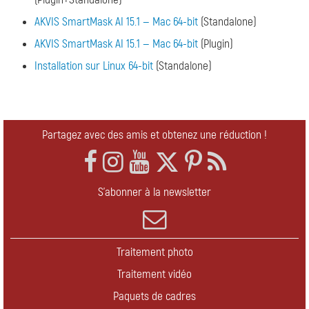
AKVIS SmartMask AI 15.1 — Mac 64-bit
(Standalone)
AKVIS SmartMask AI 15.1 — Mac 64-bit
(Plugin)
Installation sur Linux 64-bit
(Standalone)
Partagez avec des amis et obtenez une réduction !
S'abonner à la newsletter
Traitement photo
Traitement vidéo
Paquets de cadres