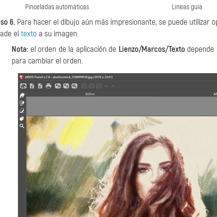
Pinceladas automáticas
Lineas guia
so 6.
Para hacer el dibujo aún más impresionante, se puede utilizar 
ade el
texto
a su imagen.
Nota:
el orden de la aplicación de
Lienzo/Marcos/Texto
depende d
para cambiar el orden.