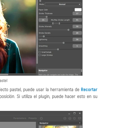
astel
efecto pastel, puede usar la herramienta de
Recortar
ción. Si utiliza el plugin, puede hacer esto en su