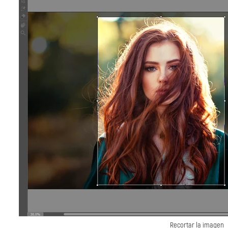
Recortar la imagen