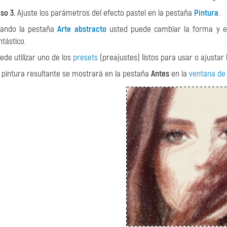
so 3.
Ajuste los parámetros del efecto pastel en la pestaña
Pintura
.
ando la pestaña
Arte abstracto
usted puede cambiar la forma y el 
ntástico.
ede utilizar uno de los
presets
(preajustes) listos para usar o ajustar
 pintura resultante se mostrará en la pestaña
Antes
en la
ventana de 