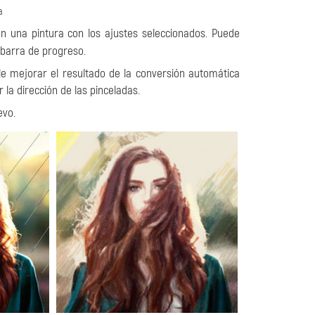
a
en una pintura con los ajustes seleccionados. Puede
barra de progreso.
ble mejorar el resultado de la conversión automática
la dirección de las pinceladas.
evo.