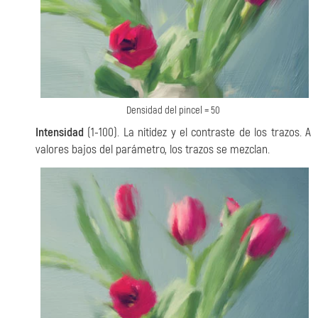
Densidad del pincel = 50
Intensidad
(1-100). La nitidez y el contraste de los trazos. A
valores bajos del parámetro, los trazos se mezclan.