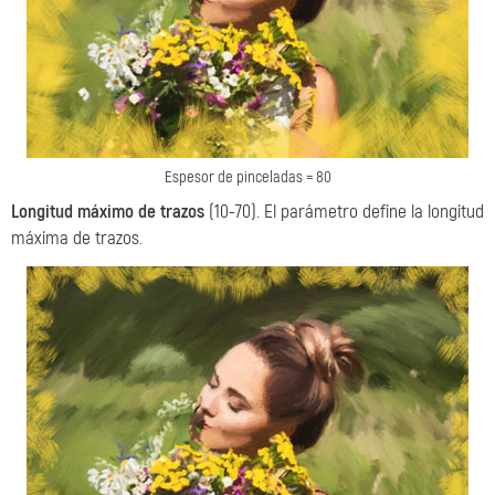
Espesor de pinceladas = 80
Longitud máximo de trazos
(10-70). El parámetro define la longitud
máxima de trazos.