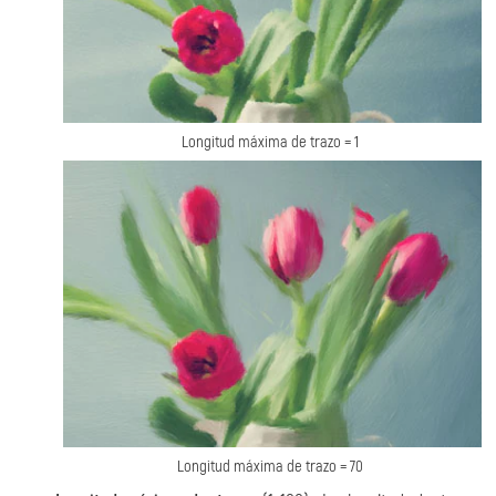
Longitud máxima de trazo = 1
Longitud máxima de trazo = 70