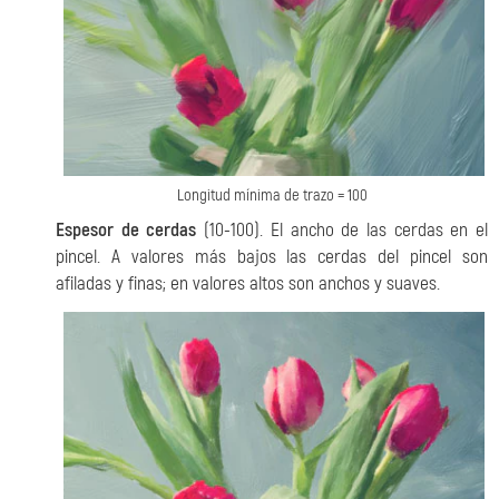
Longitud mínima de trazo = 100
Espesor de cerdas
(10-100). El ancho de las cerdas en el
pincel. A valores más bajos las cerdas del pincel son
afiladas y finas; en valores altos son anchos y suaves.