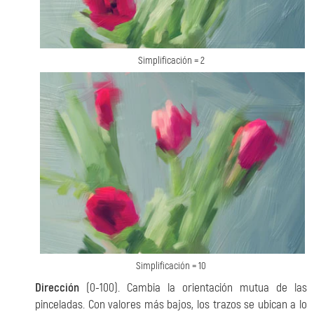
Simplificación = 2
Simplificación = 10
Dirección
(0-100). Cambia la orientación mutua de las
pinceladas. Con valores más bajos, los trazos se ubican a lo