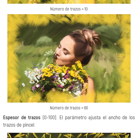
Número de trazos = 10
Número de trazos = 60
Espesor de trazos
(0-100). El parámetro ajusta el ancho de los
trazos de pincel.