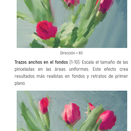
Dirección = 80
Trazos anchos en el fondos
(1-10). Escala el tamaño de las
pinceladas en las áreas uniformes. Este efecto crea
resultados más realistas en fondos y retratos de primer
plano.