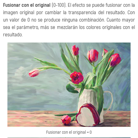
Fusionar con el original
(0-100). El efecto se puede fusionar con la
imagen original por cambiar la transparencia del resultado. Con
un valor de 0 no se produce ninguna combinación. Cuanto mayor
sea el parámetro, más se mezclarán los colores originales con el
resultado.
Fusionar con el original = 0