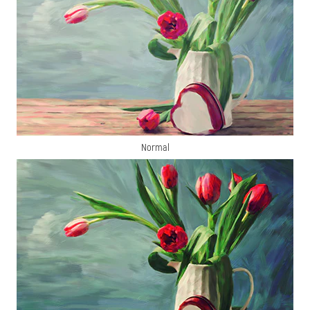
Normal