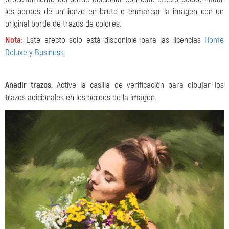
los bordes de un lienzo en bruto o enmarcar la imagen con un
original borde de trazos de colores.
Nota:
Este efecto solo está disponible para las licencias
Home
Deluxe y Business
.
Añadir trazos
. Active la casilla de verificación para dibujar los
trazos adicionales en los bordes de la imagen.