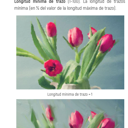
Longitud mínima de trazo
(1-100). La longitud de trazos
mínima (en % del valor de la longitud máxima de trazo).
Longitud mínima de trazo = 1