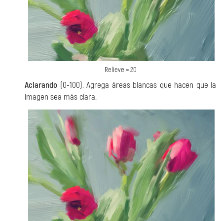
Relieve = 20
Aclarando
(0-100). Agrega áreas blancas que hacen que la
imagen sea más clara.