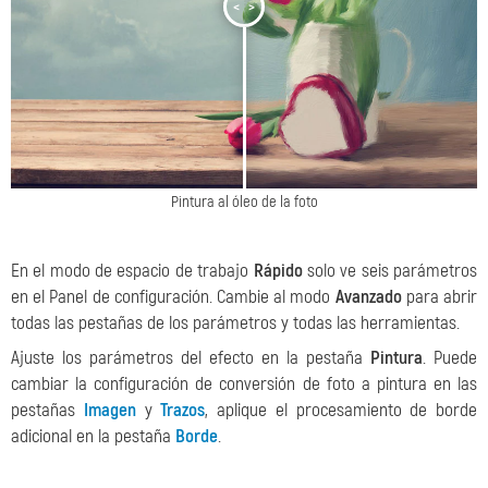
<
>
Pintura al óleo de la foto
En el modo de espacio de trabajo
Rápido
solo ve seis parámetros
en el Panel de configuración. Cambie al modo
Avanzado
para abrir
todas las pestañas de los parámetros y todas las herramientas.
Ajuste los parámetros del efecto en la pestaña
Pintura
. Puede
cambiar la configuración de conversión de foto a pintura en las
pestañas
Imagen
y
Trazos
, aplique el procesamiento de borde
adicional en la pestaña
Borde
.