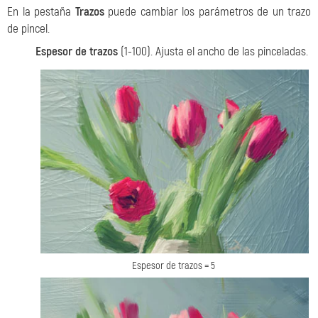
En la pestaña
Trazos
puede cambiar los parámetros de un trazo
de pincel.
Espesor de trazos
(1-100). Ajusta el ancho de las pinceladas.
Espesor de trazos = 5