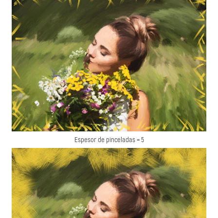
Espesor de pinceladas = 5