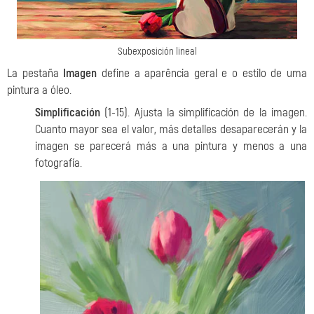
Subexposición lineal
La pestaña
Imagen
define a aparência geral e o estilo de uma
pintura a óleo.
Simplificación
(1-15). Ajusta la simplificación de la imagen.
Cuanto mayor sea el valor, más detalles desaparecerán y la
imagen se parecerá más a una pintura y menos a una
fotografía.