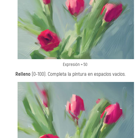
Expresión = 50
Relleno
(0-100). Completa la pintura en espacios vacíos.