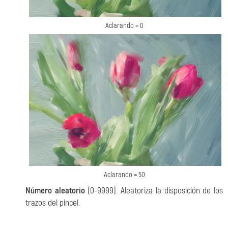
Aclarando = 0
Aclarando = 50
Número aleatorio
(0-9999). Aleatoriza la disposición de los
trazos del pincel.