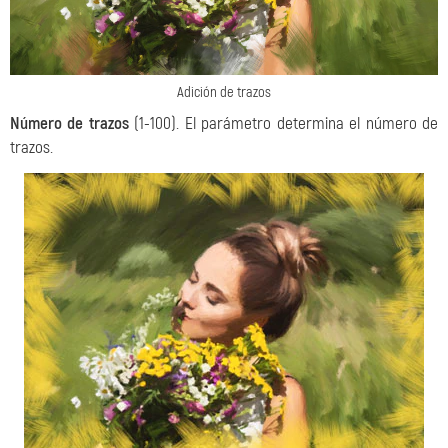
Adición de trazos
Número de trazos
(1-100). El parámetro determina el número de
trazos.