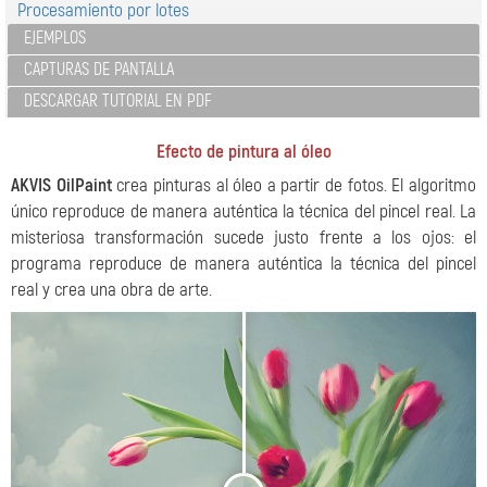
Procesamiento por lotes
EJEMPLOS
CAPTURAS DE PANTALLA
DESCARGAR TUTORIAL EN PDF
Efecto de pintura al óleo
AKVIS OilPaint
crea pinturas al óleo a partir de fotos. El algoritmo
único reproduce de manera auténtica la técnica del pincel real. La
misteriosa transformación sucede justo frente a los ojos: el
programa reproduce de manera auténtica la técnica del pincel
real y crea una obra de arte.