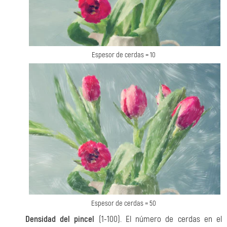
Espesor de cerdas = 10
Espesor de cerdas = 50
Densidad del pincel
(1-100). El número de cerdas en el