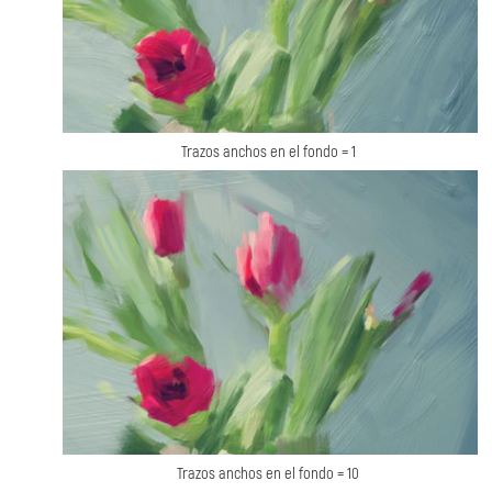
Trazos anchos en el fondo = 1
Trazos anchos en el fondo = 10