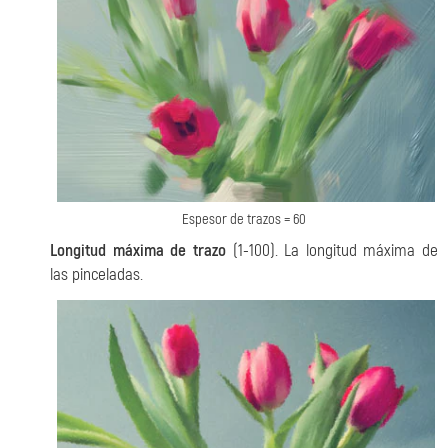
Espesor de trazos = 60
Longitud máxima de trazo
(1-100). La longitud máxima de
las pinceladas.