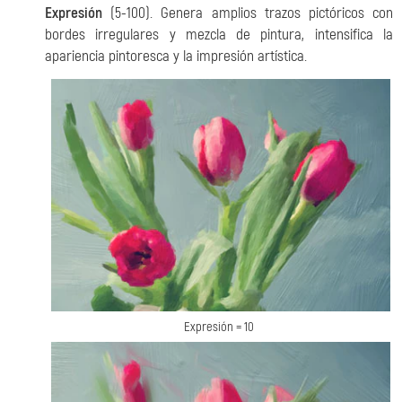
Expresión
(5-100). Genera amplios trazos pictóricos con
bordes irregulares y mezcla de pintura, intensifica la
apariencia pintoresca y la impresión artística.
Expresión = 10