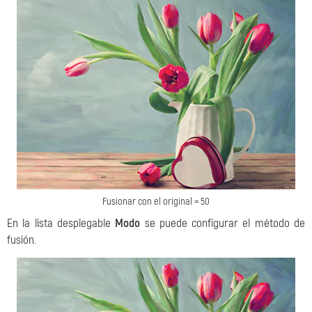
Fusionar con el original = 50
En la lista desplegable
Modo
se puede configurar el método de
fusión.