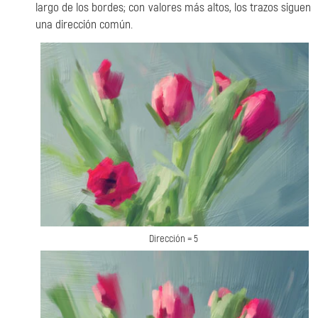
largo de los bordes; con valores más altos, los trazos siguen
una dirección común.
Dirección = 5