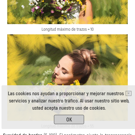
Longitud máximo de trazos = 10
Las cookies nos ayudan a proporcionar y mejorar nuestros
servicios y analizar nuestro tráfico. Al usar nuestro sitio web,
usted acepta nuestro uso de cookies.
OK
Longitud máximo de trazos = 55