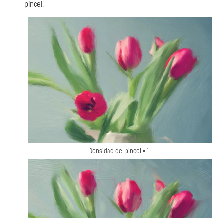
pincel.
Densidad del pincel = 1