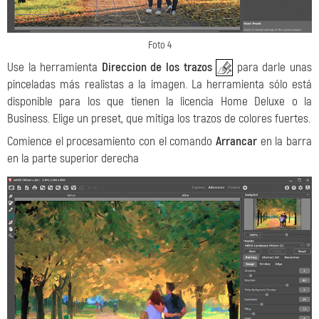
Foto 4
Use la herramienta
Direccion de los trazos
para darle unas
pinceladas más realistas a la imagen. La herramienta sólo está
disponible para los que tienen la licencia Home Deluxe o la
Business. Elige un preset, que mitiga los trazos de colores fuertes.
Comience el procesamiento con el comando
Arrancar
en la barra
en la parte superior derecha