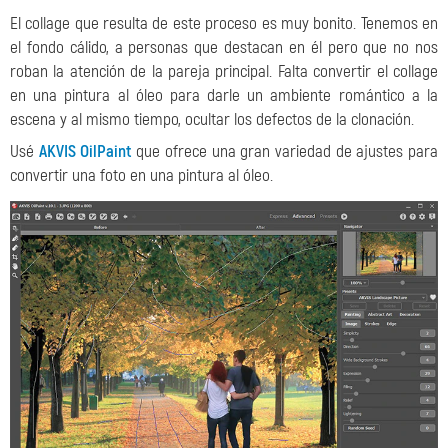
El collage que resulta de este proceso es muy bonito. Tenemos en
el fondo cálido, a personas que destacan en él pero que no nos
roban la atención de la pareja principal. Falta convertir el collage
en una pintura al óleo para darle un ambiente romántico a la
escena y al mismo tiempo, ocultar los defectos de la clonación.
Usé
AKVIS OilPaint
que ofrece una gran variedad de ajustes para
convertir una foto en una pintura al óleo.