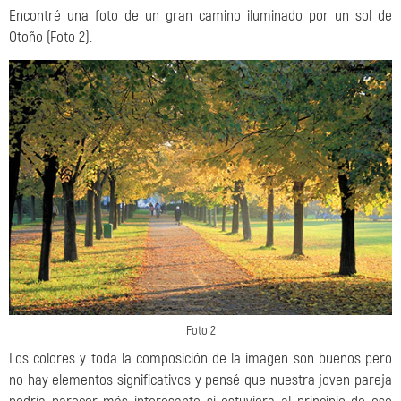
Encontré una foto de un gran camino iluminado por un sol de
Otoño (Foto 2).
Foto 2
Los colores y toda la composición de la imagen son buenos pero
no hay elementos significativos y pensé que nuestra joven pareja