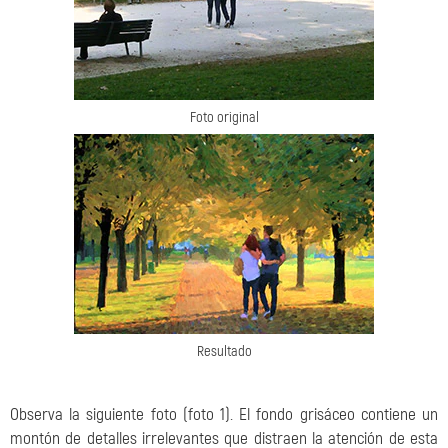
Foto original
Resultado
Observa la siguiente foto (foto 1). El fondo grisáceo contiene un
montón de detalles irrelevantes que distraen la atención de esta