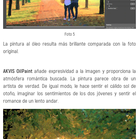
Foto 5
La pintura al óleo resulta más brillante comparada con la foto
original.
AKVIS OilPaint
añade expresividad a la imagen y proporciona la
atmósfera romántica buscada. La pintura parece obra de un
artista de verdad. De igual modo, le hace sentir el cálido sol de
otoño, imaginar los sentimientos de los dos jóvenes y sentir el
romance de un lento andar.