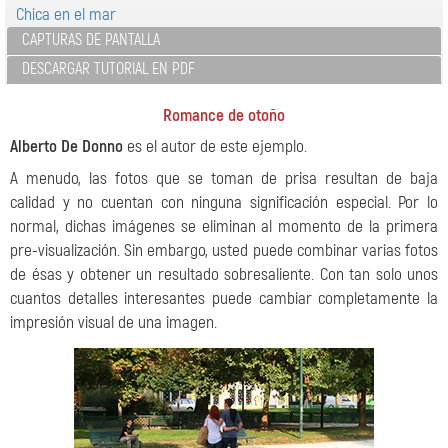
Chica en el mar
CAPTURAS DE PANTALLA
DESCARGAR TUTORIAL EN PDF
Romance de otoño
Alberto De Donno
es el autor de este ejemplo.
A menudo, las fotos que se toman de prisa resultan de baja
calidad y no cuentan con ninguna significación especial. Por lo
normal, dichas imágenes se eliminan al momento de la primera
pre-visualización. Sin embargo, usted puede combinar varias fotos
de ésas y obtener un resultado sobresaliente. Con tan solo unos
cuantos detalles interesantes puede cambiar completamente la
impresión visual de una imagen.