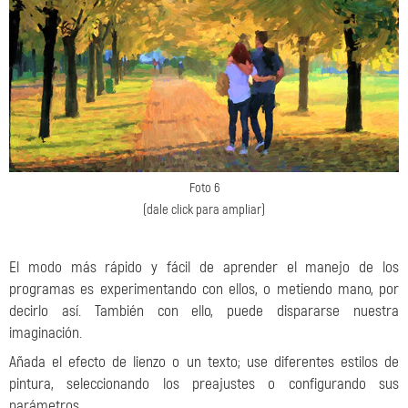
Foto 6
(dale click para ampliar)
El modo más rápido y fácil de aprender el manejo de los
programas es experimentando con ellos, o metiendo mano, por
decirlo así. También con ello, puede dispararse nuestra
imaginación.
Añada el efecto de lienzo o un texto; use diferentes estilos de
pintura, seleccionando los preajustes o configurando sus
parámetros.