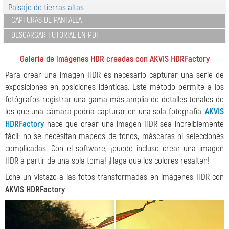
Paisaje de tierras altas
CAPTURAS DE PANTALLA
DESCARGAR TUTORIAL EN PDF
Galería de imágenes HDR creadas con AKVIS HDRFactory
Para crear una imagen HDR es necesario capturar una serie de
exposiciones en posiciones idénticas. Este método permite a los
fotógrafos registrar una gama más amplia de detalles tonales de
los que una cámara podría capturar en una sola fotografía.
AKVIS
HDRFactory
hace que crear una imagen HDR sea increíblemente
fácil: no se necesitan mapeos de tonos, máscaras ni selecciones
complicadas. Con el software, ¡puede incluso crear una imagen
HDR a partir de una sola toma! ¡Haga que los colores resalten!
Eche un vistazo a las fotos transformadas en imágenes HDR con
AKVIS HDRFactory
: