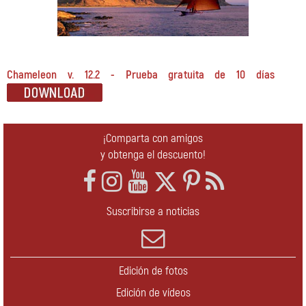
Chameleon v. 12.2 - Prueba gratuita de 10 días
¡Comparta con amigos
y obtenga el descuento!
Suscribirse a noticias
Edición de fotos
Edición de vídeos