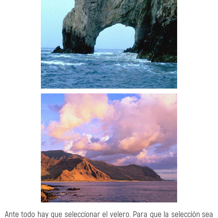
Ante todo hay que seleccionar el velero. Para que la selección sea