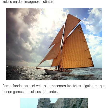
velero en dos imágenes distintas.
Como fondo para el velero tomaremos las fotos siguientes que
tienen gamas de colores diferentes: