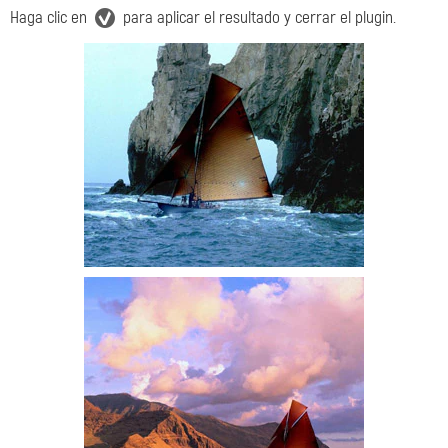
Haga clic en
para aplicar el resultado y cerrar el plugin.