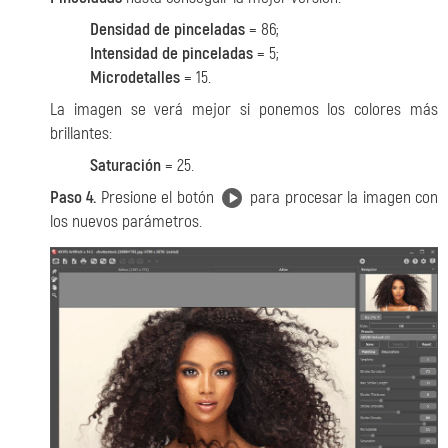
Densidad de pinceladas
= 86;
Intensidad de pinceladas
= 5;
Microdetalles
= 15.
La imagen se verá mejor si ponemos los colores más
brillantes:
Saturación
= 25.
Paso 4.
Presione el botón
para procesar la imagen con
los nuevos parámetros.