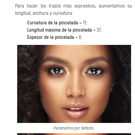
Para hacer los trazos más expresivos, aumentamos su
longitud, anchura y curvatura:
Curvatura de la pincelada
= 71;
Longitud máxima de la pincelada
= 37;
Espesor de la pincelada
= 6.
Parámetros por defecto