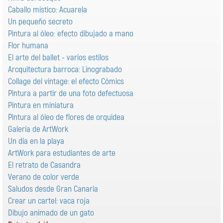
Caballo místico: Acuarela
Un pequeño secreto
Pintura al óleo: efecto dibujado a mano
Flor humana
El arte del ballet - varios estilos
Arcquitectura barroca: Linograbado
Collage del vintage: el efecto Cómics
Pintura a partir de una foto defectuosa
Pintura en miniatura
Pintura al óleo de flores de orquidea
Galería de ArtWork
Un día en la playa
ArtWork para estudiantes de arte
El retrato de Casandra
Verano de color verde
Saludos desde Gran Canaria
Crear un cartel: vaca roja
Dibujo animado de un gato