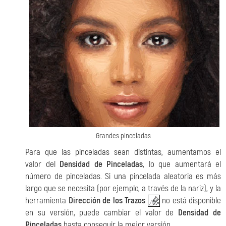
Grandes pinceladas
Para que las pinceladas sean distintas, aumentamos el
valor del
Densidad de Pinceladas
, lo que aumentará el
número de pinceladas. Si una pincelada aleatoria es más
largo que se necesita (por ejemplo, a través de la nariz), y la
herramienta
Dirección de los Trazos
no está disponible
en su versión, puede cambiar el valor de
Densidad de
Pinceladas
hasta conseguir la mejor versión.