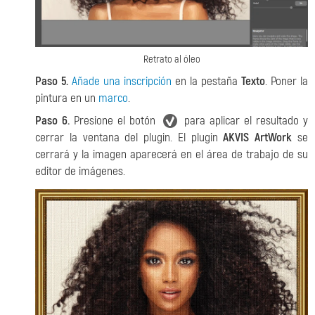
Retrato al óleo
Paso 5.
Añade una inscripción
en la pestaña
Texto
. Poner la
pintura en un
marco
.
Paso 6.
Presione el botón
para aplicar el resultado y
cerrar la ventana del plugin. El plugin
AKVIS ArtWork
se
cerrará y la imagen aparecerá en el área de trabajo de su
editor de imágenes.