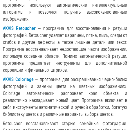
программы используют автоматические интеллектуальные
алгоритмы и позволяют получить высококачественные
изображения.
AKVIS Retoucher
— программа для восстановления и ретуши
фотографий. Retoucher удаляет царапины, пятна, пыль, следы от
сгибов и другие дефекты, а также лишние детали или текст.
Программа восстанавливает недостающие части изображения,
используя соседние области. Помимо автоматической ретуши,
программа предлагает инструменты для дополнительной
коррекции и финальных штрихов.
AKVIS Coloriage
— программа для раскрашивания черно-белых
фотографий и замены цвета на цветных изображениях.
Coloriage автоматически распознает края объекта и
реалистично накладывает новый цвет. Программа включает в
себя инструменты автоматической и ручной обработки, богатую
библиотеку цветов и различные варианты выбора цветов.
Retoucher восстанавливает старые семейные фотографии.