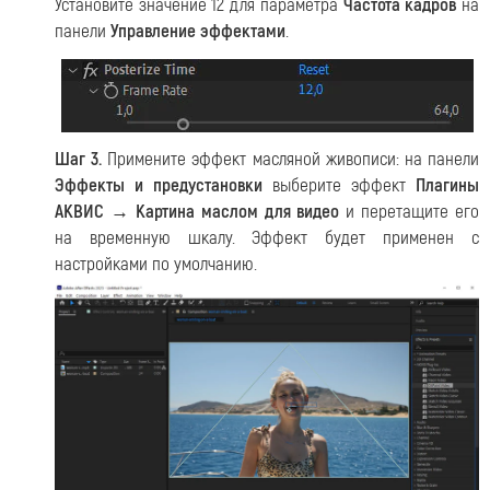
Установите значение 12 для параметра
Частота кадров
на
панели
Управление эффектами
.
Шаг 3.
Примените эффект масляной живописи: на панели
Эффекты и предустановки
выберите эффект
Плагины
АКВИС → Картина маслом для видео
и перетащите его
на временную шкалу. Эффект будет применен с
настройками по умолчанию.