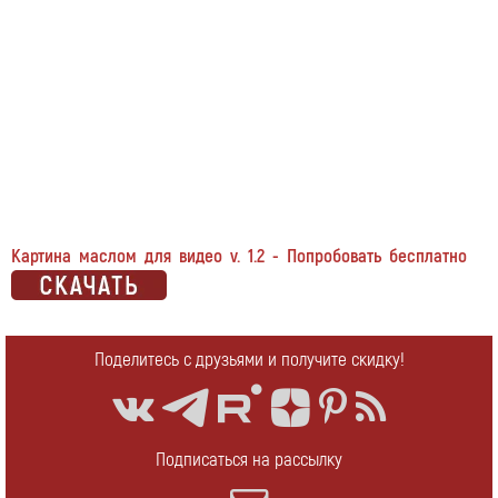
Картина маслом для видео v. 1.2 - Попробовать бесплатно
Поделитесь с друзьями и получите скидку!
Подписаться на рассылку