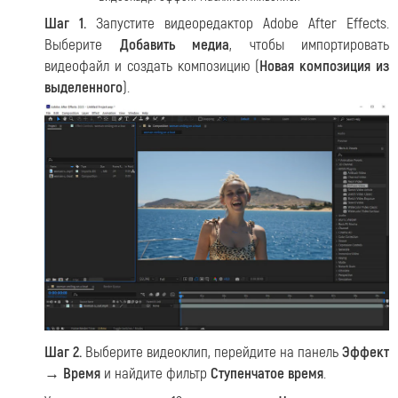
Шаг 1.
Запустите видеоредактор Adobe After Effects.
Выберите
Добавить медиа
, чтобы импортировать
видеофайл и создать композицию (
Новая композиция из
выделенного
).
Шаг 2.
Выберите видеоклип, перейдите на панель
Эффект
→ Время
и найдите фильтр
Ступенчатое время
.