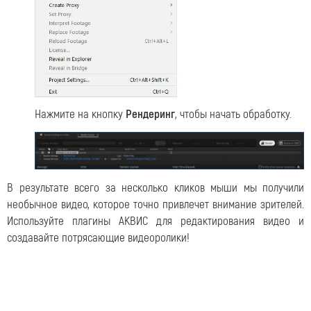
Нажмите на кнопку
Рендеринг
, чтобы начать обработку.
В результате всего за несколько кликов мыши мы получили
необычное видео, которое точно привлечет внимание зрителей.
Используйте плагины АКВИС для редактирования видео и
создавайте потрясающие видеоролики!