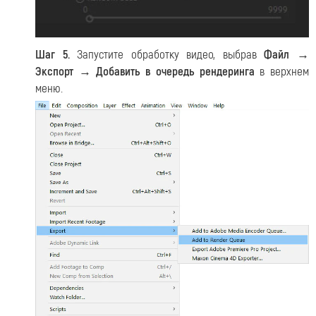
Шаг 5.
Запустите обработку видео, выбрав
Файл →
Экспорт → Добавить в очередь рендеринга
в верхнем
меню.