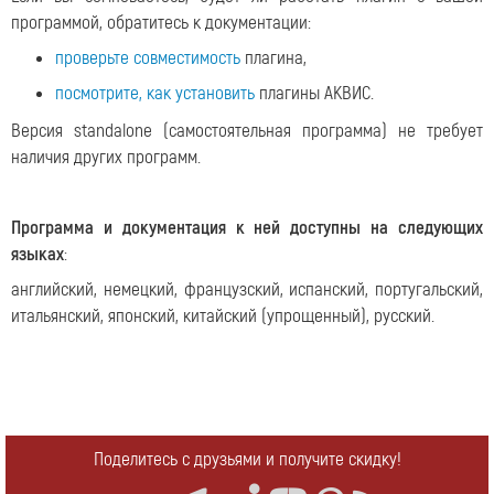
программой, обратитесь к документации:
проверьте совместимость
плагина,
посмотрите, как установить
плагины АКВИС.
Версия standalone (самостоятельная программа) не требует
наличия других программ.
Программа и документация к ней доступны на следующих
языках
:
английский, немецкий, французский, испанский, португальский,
итальянский, японский, китайский (упрощенный), русский.
Поделитесь с друзьями и получите скидку!