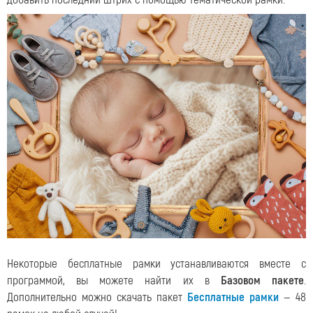
Некоторые бесплатные рамки устанавливаются вместе с
программой, вы можете найти их в
Базовом пакете
.
Дополнительно можно скачать пакет
Бесплатные рамки
— 48