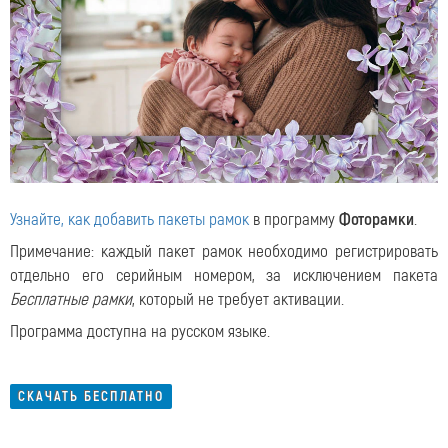
Узнайте, как добавить пакеты рамок
в программу
Фоторамки
.
Примечание: каждый пакет рамок необходимо регистрировать
отдельно его серийным номером, за исключением пакета
Бесплатные рамки
, который не требует активации.
Программа доступна на русском языке.
СКАЧАТЬ БЕСПЛАТНО