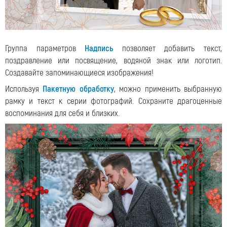
Группа параметров
Надпись
позволяет добавить текст,
поздравление или посвящение, водяной знак или логотип.
Создавайте запоминающиеся изображения!
Используя
Пакетную обработку
, можно применить выбранную
рамку и текст к серии фотографий. Сохраните драгоценные
воспоминания для себя и близких.