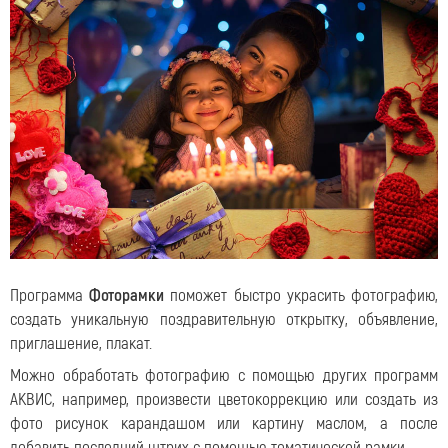
Программа
Фоторамки
поможет быстро украсить фотографию,
создать уникальную поздравительную открытку, объявление,
приглашение, плакат.
Можно обработать фотографию с помощью других программ
АКВИС, например, произвести цветокоррекцию или создать из
фото рисунок карандашом или картину маслом, а после
добавить последний штрих с помощью тематической рамки.