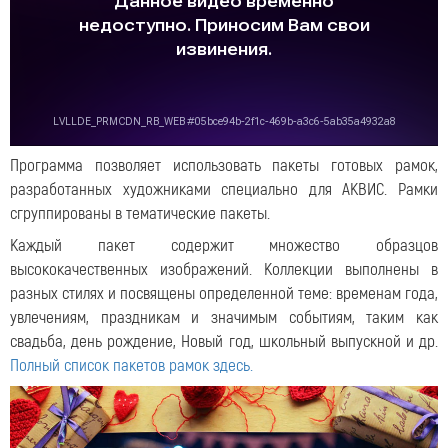
Программа позволяет использовать пакеты готовых рамок,
разработанных художниками специально для АКВИС. Рамки
сгруппированы в тематические пакеты.
Каждый пакет содержит множество образцов
высококачественных изображений. Коллекции выполнены в
разных стилях и посвящены определенной теме: временам года,
увлечениям, праздникам и значимым событиям, таким как
свадьба, день рождение, Новый год, школьный выпускной и др.
Полный список пакетов рамок здесь.