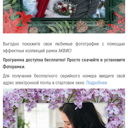
Выгодно покажите свои любимые фотографии с помощью
эффектных коллекций рамок АКВИС!
Программа доступна бесплатно! Просто скачайте и установите
Фоторамки.
Для получения бесплатного серийного номера введите свой
адрес электронной почты в стартовое окно.
Подробнее.