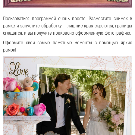
Пользоваться программой очень просто. Разместите снимок в
рамке и запустите обработку — лишние края скроются, границы
сгладятся, и вы получите прекрасно оформленную фотографию.
Оформите свои самые памятные моменты с помощью ярких
рамок!