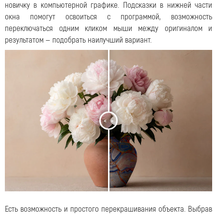
новичку в компьютерной графике. Подсказки в нижней части
окна помогут освоиться с программой, возможность
переключаться одним кликом мыши между оригиналом и
результатом — подобрать наилучший вариант.
<
>
Есть возможность и простого перекрашивания объекта. Выбрав