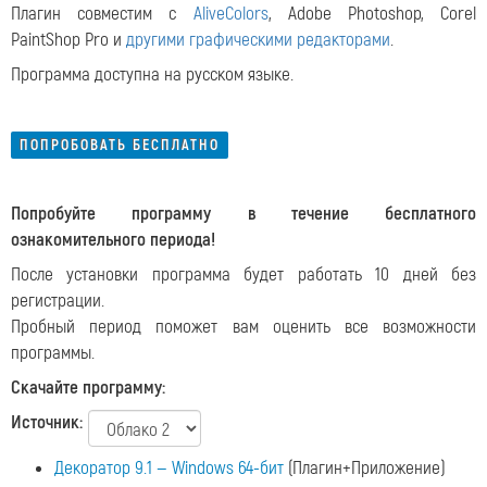
Плагин совместим с
AliveColors
, Adobe Photoshop, Corel
PaintShop Pro и
другими графическими редакторами
.
Программа доступна на русском языке.
ПОПРОБОВАТЬ БЕСПЛАТНО
Попробуйте программу в течение бесплатного
ознакомительного периода!
После установки программа будет работать 10 дней без
регистрации.
Пробный период поможет вам оценить все возможности
программы.
Скачайте программу:
Источник:
Декоратор 9.1 — Windows 64-бит
(Плагин+Приложение)