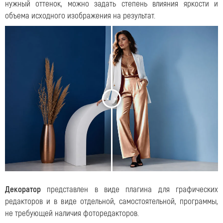
нужный оттенок, можно задать степень влияния яркости и
объема исходного изображения на результат.
<
>
Декоратор
представлен в виде плагина для графических
редакторов и в виде отдельной, самостоятельной, программы,
не требующей наличия фоторедакторов.