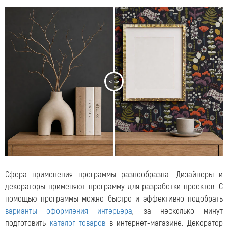
<
>
Сфера применения программы разнообразна.
Дизайнеры и
декораторы применяют программу для разработки проектов. С
помощью программы можно быстро и эффективно подобрать
варианты оформления интерьера
, за несколько минут
подготовить
каталог товаров
в интернет-магазине. Декоратор