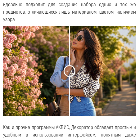
идеально подходит для создания набора одних и тех же
предметов, отличающихся лишь материалом, цветом, наличием
узора.
<
>
Как и прочие программы АКВИС, Декоратор обладает простым и
удобным в использовании интерфейсом, понятным даже