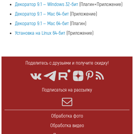
Декоратор 9.1 — Windows 32-бит
(Плагин+Приложение)
Декоратор 9.1 — Mac 64-бит
(Приложение)
Декоратор 9.1 — Mac 64-бит
(Плагин)
Установка на Linux 64-бит
(Приложение)
Поделитесь с друзьями и получите скидку!
Подписаться на рассылку
Обработка фото
Обработка видео