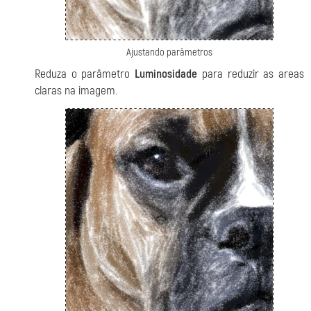
Ajustando parâmetros
Reduza o parâmetro
Luminosidade
para reduzir as areas
claras na imagem.