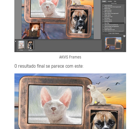
AKVIS Frames
O resultado final se parece com este: