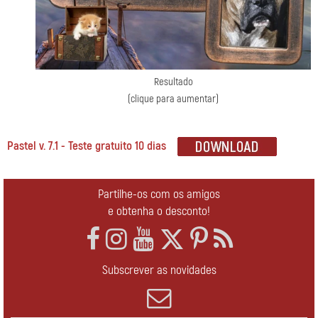
Resultado
(clique para aumentar)
Pastel v. 7.1 - Teste gratuito 10 dias
Partilhe-os com os amigos
e obtenha o desconto!
Subscrever as novidades