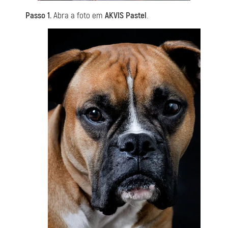
Passo 1.
Abra a foto em
AKVIS Pastel
.