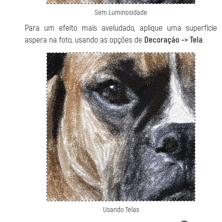
Sem Luminosidade
Para um efeito mais aveludado, aplique uma superfície
aspera na foto, usando as opções de
Decoração -> Tela
.
Usando Telas