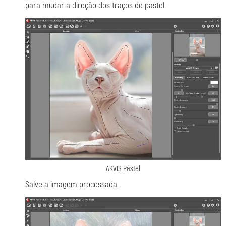
para mudar a direção dos traços de pastel.
AKVIS Pastel
Salve a imagem processada.