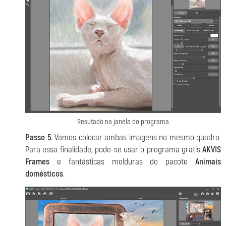
Resutado na janela do programa
Passo 5.
Vamos colocar ambas imagens no mesmo quadro.
Para essa finalidade, pode-se usar o programa gratis
AKVIS
Frames
e fantásticas molduras do pacote
Animais
domésticos
.