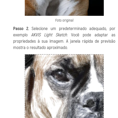
Foto original
Passo 2.
Selecione um predeterminado adequado, por
exemplo
AKVIS Light Sketch
. Você pode adaptar as
propriedades à sua imagem. A janela rápida de previsão
mostra o resultado aproximado.