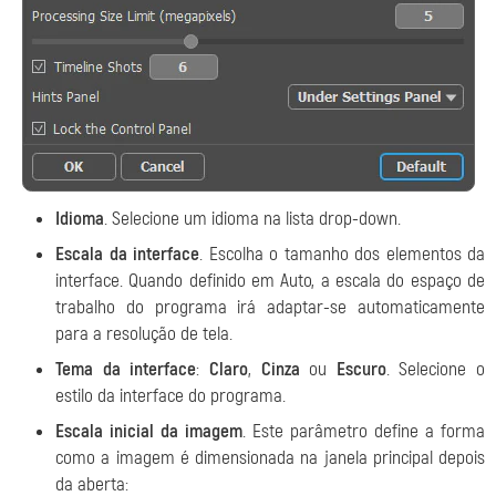
Idioma
. Selecione um idioma na lista drop-down.
Escala da interface
. Escolha o tamanho dos elementos da
interface. Quando definido em Auto, a escala do espaço de
trabalho do programa irá adaptar-se automaticamente
para a resolução de tela.
Tema da interface
:
Claro
,
Cinza
ou
Escuro
. Selecione o
estilo da interface do programa.
Escala inicial da imagem
. Este parâmetro define a forma
como a imagem é dimensionada na janela principal depois
da aberta: