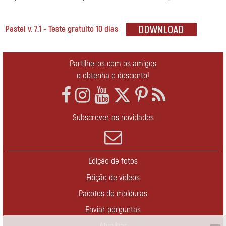
Pastel v. 7.1 - Teste gratuito 10 dias
Partilhe-os com os amigos
e obtenha o desconto!
Subscrever as novidades
Edição de fotos
Edição de vídeos
Pacotes de molduras
Enviar perguntas
Atualizar