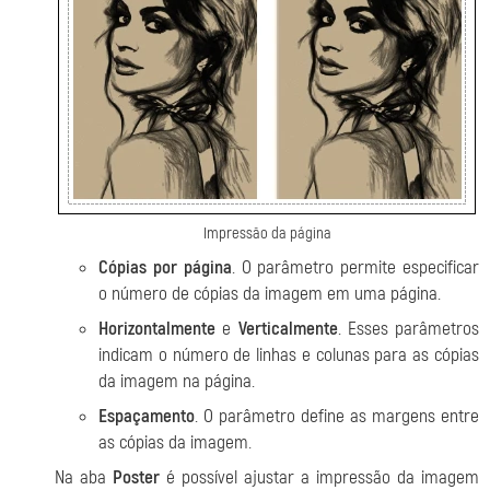
Impressão da página
Cópias por página
. O parâmetro permite especificar
o número de cópias da imagem em uma página.
Horizontalmente
e
Verticalmente
. Esses parâmetros
indicam o número de linhas e colunas para as cópias
da imagem na página.
Espaçamento
. O parâmetro define as margens entre
as cópias da imagem.
Na aba
Poster
é possível ajustar a impressão da imagem