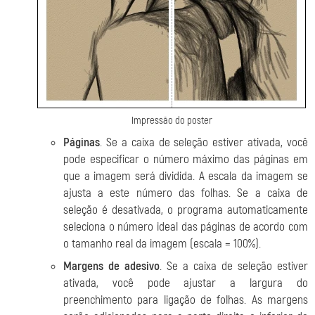
Impressão do poster
Páginas
. Se a caixa de seleção estiver ativada, você
pode especificar o número máximo das páginas em
que a imagem será dividida. A escala da imagem se
ajusta a este número das folhas. Se a caixa de
seleção é desativada, o programa automaticamente
seleciona o número ideal das páginas de acordo com
o tamanho real da imagem (escala = 100%).
Margens de adesivo
. Se a caixa de seleção estiver
ativada, você pode ajustar a largura do
preenchimento para ligação de folhas. As margens