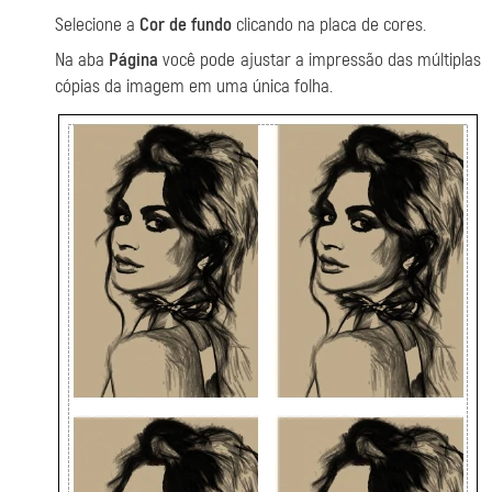
Selecione a
Cor de fundo
clicando na placa de cores.
Na aba
Página
você pode ajustar a impressão das múltiplas
cópias da imagem em uma única folha.