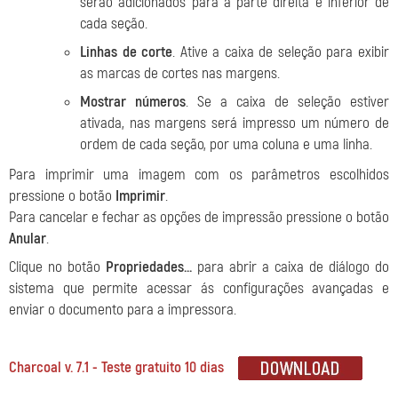
serão adicionados para a parte direita e inferior de
cada seção.
Linhas de corte
. Ative a caixa de seleção para exibir
as marcas de cortes nas margens.
Mostrar números
. Se a caixa de seleção estiver
ativada, nas margens será impresso um número de
ordem de cada seção, por uma coluna e uma linha.
Para imprimir uma imagem com os parâmetros escolhidos
pressione o botão
Imprimir
.
Para cancelar e fechar as opções de impressão pressione o botão
Anular
.
Clique no botão
Propriedades...
para abrir a caixa de diálogo do
sistema que permite acessar ás configurações avançadas e
enviar o documento para a impressora.
Charcoal v. 7.1 - Teste gratuito 10 dias