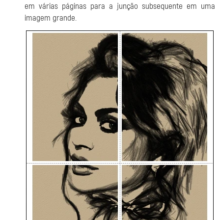
em várias páginas para a junção subsequente em uma
imagem grande.