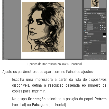
Opções de impressão no AKVIS Charcoal
Ajuste os parâmetros que aparecem no Painel de ajustes:
Escolha uma impressora a partir da lista de dispositivos
disponíveis, defina a resolução desejada eo número de
cópias para imprimir.
No grupo
Orientação
selecione a posição do papel:
Retrato
(vertical) ou
Paisagem
(horizontal).