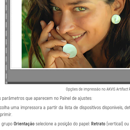
Opções de impressão no AKVIS Artifact
s parâmetros que aparecem no Painel de ajustes:
colha uma impressora a partir da lista de dispositivos disponíveis, 
primir.
 grupo
Orientação
selecione a posição do papel:
Retrato
(vertical) ou