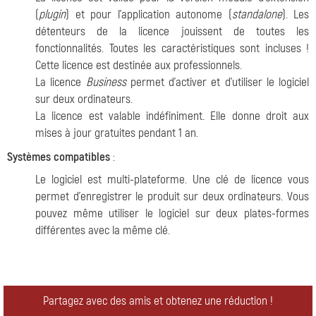
(
plugin
) et pour l'application autonome (
standalone
). Les
détenteurs de la licence jouissent de toutes les
fonctionnalités. Toutes les caractéristiques sont incluses !
Cette licence est destinée aux professionnels.
La licence
Business
permet d'activer et d'utiliser le logiciel
sur deux ordinateurs.
La licence est valable indéfiniment. Elle donne droit aux
mises à jour gratuites pendant 1 an.
Systèmes compatibles
:
Le logiciel est multi-plateforme. Une clé de licence vous
permet d'enregistrer le produit sur deux ordinateurs. Vous
pouvez même utiliser le logiciel sur deux plates-formes
différentes avec la même clé.
Partagez avec des amis et obtenez une réduction !