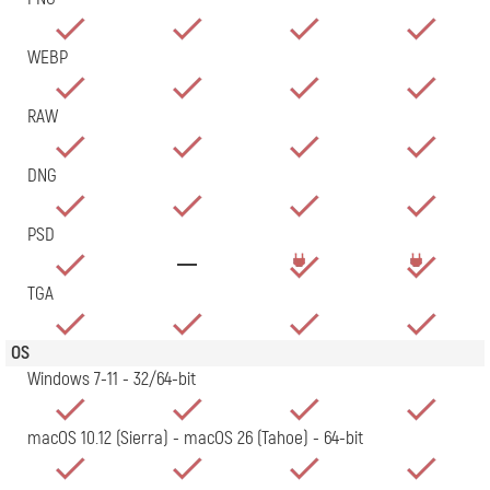
WEBP
RAW
DNG
PSD
TGA
OS
Windows 7-11 - 32/64-bit
macOS 10.12 (Sierra) - macOS 26 (Tahoe) - 64-bit