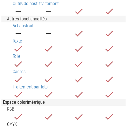
Outils de post-traitement
Autres fonctionnalités
Art abstrait
Texte
Toile
Cadres
Traitement par lots
Espace colorimétrique
RGB
CMYK