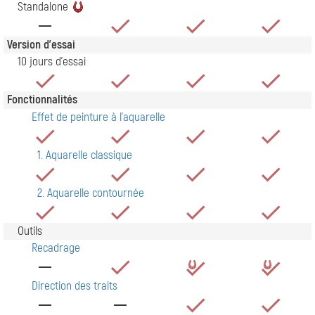
Standalone
Version d'essai
10 jours d'essai
Fonctionnalités
Effet de peinture à l'aquarelle
1. Aquarelle classique
2. Aquarelle contournée
Outils
Recadrage
Direction des traits