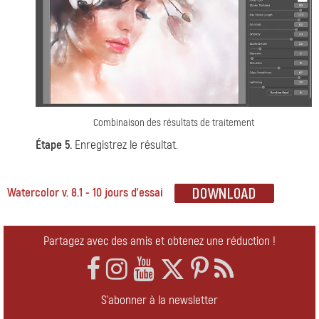
Combinaison des résultats de traitement
Étape 5.
Enregistrez le résultat.
Watercolor v. 8.1 - 10 jours d'essai
Partagez avec des amis et obtenez une réduction !
S'abonner à la newsletter