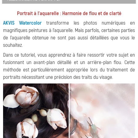
Portrait à l'aquarelle : Harmonie de flou et de clarté
AKVIS Watercolor
transforme les photos numériques en
magnifiques peintures à l'aquarelle. Mais parfois, certaines parties
de l'aquarelle obtenue ne sont pas aussi détaillées que vous le
souhaitez.
Dans ce tutoriel, vous apprendrez à faire ressortir votre sujet en
fusionnant un avant-plan détaillé et un arrière-plan flou. Cette
méthode est particulièrement appropriée lors du traitement de
portraits nécessitant une précision des traits du visage.