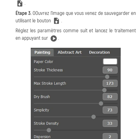
.
Étape 3.
OOuvrez l'image que vous venez de sauvegarder en
utilisant le bouton
.
Réglez les paramètres comme suit et lancez le traitement
en appuyant sur
.