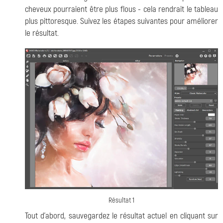
cheveux pourraient être plus flous - cela rendrait le tableau
plus pittoresque. Suivez les étapes suivantes pour améliorer
le résultat.
Résultat 1
Tout d'abord, sauvegardez le résultat actuel en cliquant sur