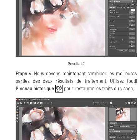
Résultat 2
Étape 4.
Nous devons maintenant combiner les meilleures
parties des deux résultats de traitement. Utilisez l'outil
Pinceau historique
pour restaurer les traits du visage.