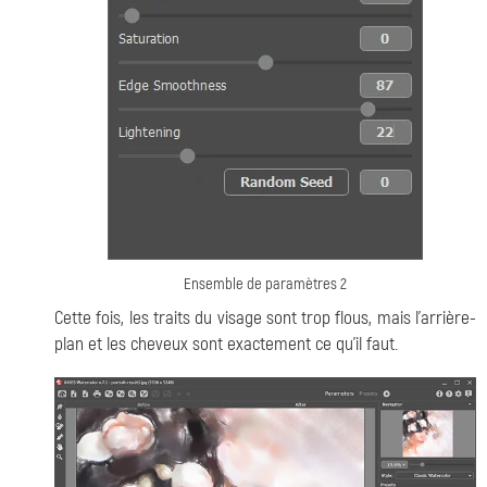
Ensemble de paramètres 2
Cette fois, les traits du visage sont trop flous, mais l'arrière-
plan et les cheveux sont exactement ce qu'il faut.