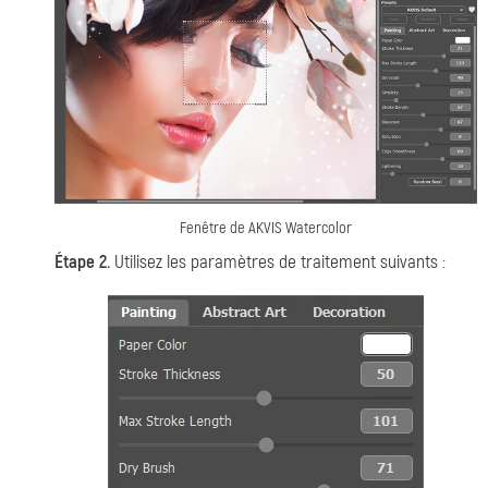
Fenêtre de AKVIS Watercolor
Étape 2.
Utilisez les paramètres de traitement suivants :