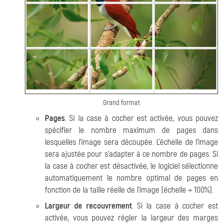
Grand format
Pages
. Si la case à cocher est activée, vous pouvez
spécifier le nombre maximum de pages dans
lesquelles l'image sera découpée. L'échelle de l'image
sera ajustée pour s'adapter à ce nombre de pages. Si
la case à cocher est désactivée, le logiciel sélectionne
automatiquement le nombre optimal de pages en
fonction de la taille réelle de l'image (échelle = 100%).
Largeur de recouvrement
. Si la case à cocher est
activée, vous pouvez régler la largeur des marges