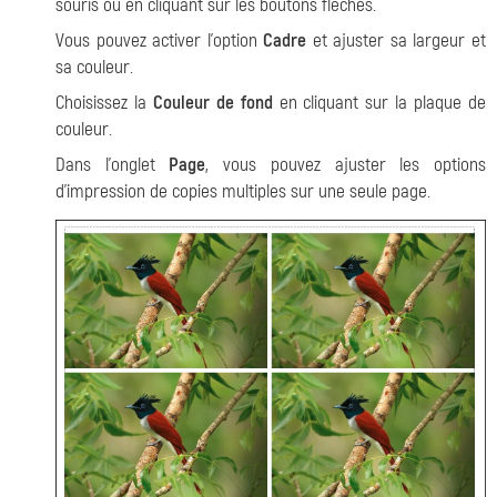
souris ou en cliquant sur les boutons flèches.
Vous pouvez activer l'option
Cadre
et ajuster sa largeur et
sa couleur.
Choisissez la
Couleur de fond
en cliquant sur la plaque de
couleur.
Dans l'onglet
Page
, vous pouvez ajuster les options
d'impression de copies multiples sur une seule page.