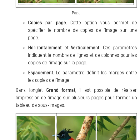
Page
Copies par page
. Cette option vous permet de
spécifier le nombre de copies de l'image sur une
page.
Horizontalement
et
Verticalement
. Ces paramètres
indiquent le nombre de lignes et de colonnes pour les
copies de l'image sur la page.
Espacement
. Le paramètre définit les marges entre
les copies de l'image.
Dans l'onglet
Grand format
, il est possible de réaliser
l'impression de l'image sur plusieurs pages pour former un
tableau de sous-images.