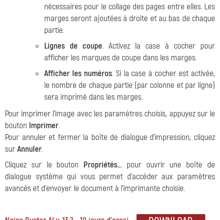
nécessaires pour le collage des pages entre elles. Les
marges seront ajoutées à droite et au bas de chaque
partie.
Lignes de coupe
. Activez la case à cocher pour
afficher les marques de coupe dans les marges.
Afficher les numéros
. Si la case à cocher est activée,
le nombre de chaque partie (par colonne et par ligne)
sera imprimé dans les marges.
Pour imprimer l'image avec les paramètres choisis, appuyez sur le
bouton
Imprimer
.
Pour annuler et fermer la boîte de dialogue d'impression, cliquez
sur
Annuler
.
Cliquez sur le bouton
Propriétés...
pour ouvrir une boîte de
dialogue système qui vous permet d'accéder aux paramètres
avancés et d'envoyer le document à l'imprimante choisie.