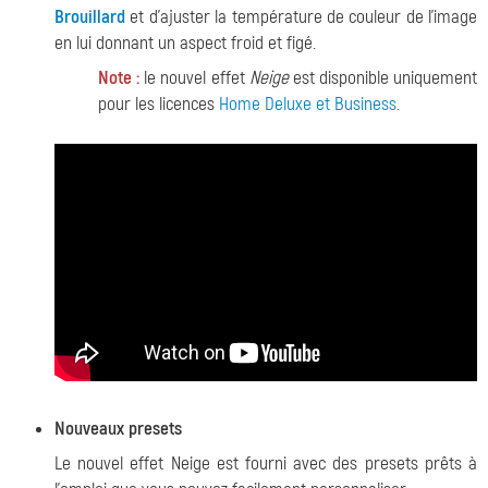
Brouillard
et d'ajuster la température de couleur de l'image
en lui donnant un aspect froid et figé.
Note :
le nouvel effet
Neige
est disponible uniquement
pour les licences
Home Deluxe et Business
.
Nouveaux presets
Le nouvel effet Neige est fourni avec des presets prêts à