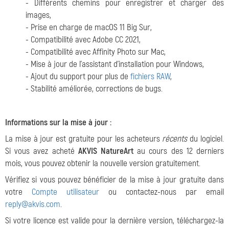
- Différents chemins pour enregistrer et charger des
images,
- Prise en charge de macOS 11 Big Sur,
- Compatibilité avec Adobe CC 2021,
- Compatibilité avec Affinity Photo sur Mac,
- Mise à jour de l'assistant d'installation pour Windows,
- Ajout du support pour plus de
fichiers RAW
,
- Stabilité améliorée, corrections de bugs.
Informations sur la mise à jour :
La mise à jour est gratuite pour les acheteurs
récents
du logiciel.
Si vous avez acheté
AKVIS NatureArt
au cours des 12 derniers
mois, vous pouvez obtenir la nouvelle version gratuitement.
Vérifiez si vous pouvez bénéficier de la mise à jour gratuite dans
votre
Compte utilisateur
ou contactez-nous par email
reply@akvis.com
.
Si votre licence est valide pour la dernière version, téléchargez-la