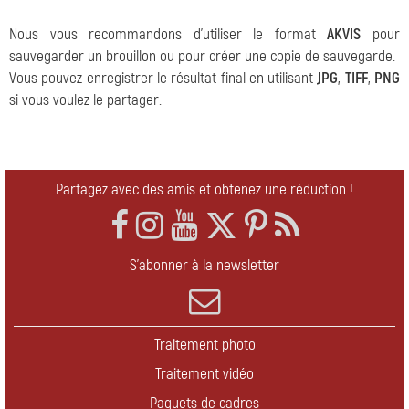
Nous vous recommandons d'utiliser le format
AKVIS
pour
sauvegarder un brouillon ou pour créer une copie de sauvegarde.
Vous pouvez enregistrer le résultat final en utilisant
JPG
,
TIFF
,
PNG
si vous voulez le partager.
Partagez avec des amis et obtenez une réduction !
S'abonner à la newsletter
Traitement photo
Traitement vidéo
Paquets de cadres