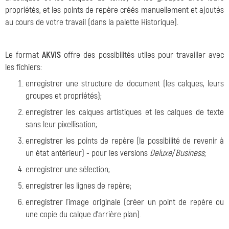
propriétés, et les points de repère créés manuellement et ajoutés
au cours de votre travail (dans la palette Historique).
Le format
AKVIS
offre des possibilités utiles pour travailler avec
les fichiers:
enregistrer une structure de document (les calques, leurs
groupes et propriétés);
enregistrer les calques artistiques et les calques de texte
sans leur pixellisation;
enregistrer les points de repère (la possibilité de revenir à
un état antérieur) - pour les versions
Deluxe
/
Business
;
enregistrer une sélection;
enregistrer les lignes de repère;
enregistrer l'image originale (créer un point de repère ou
une copie du calque d'arrière plan).