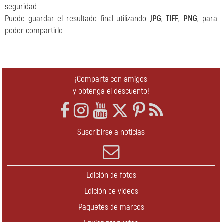
seguridad.
Puede guardar el resultado final utilizando
JPG
,
TIFF
,
PNG
, para
poder compartirlo.
¡Comparta con amigos
y obtenga el descuento!
Suscribirse a noticias
Edición de fotos
Edición de vídeos
Paquetes de marcos