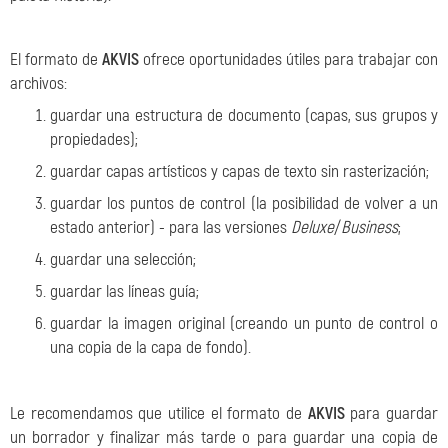
El formato de
AKVIS
ofrece oportunidades útiles para trabajar con
archivos:
guardar una estructura de documento (capas, sus grupos y
propiedades);
guardar capas artísticos y capas de texto sin rasterización;
guardar los puntos de control (la posibilidad de volver a un
estado anterior) - para las versiones
Deluxe
/
Business
;
guardar una selección;
guardar las líneas guía;
guardar la imagen original (creando un punto de control o
una copia de la capa de fondo).
Le recomendamos que utilice el formato de
AKVIS
para guardar
un borrador y finalizar más tarde o para guardar una copia de