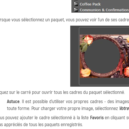
rsque vous sélectionnez un paquet, vous pouvez voir l'un de ses cadre
iquez sur le carré pour ouvrir tous les cadres du paquet sélectionné.
Astuce
. Il est possible d'utiliser vos propres cadres - des ima
toute forme. Pour charger votre propre image, sélectionnez
Votre
us pouvez ajouter le cadre sélectionné à la liste
Favoris
en cliquant s
us appréciés de tous les paquets enregistrés.