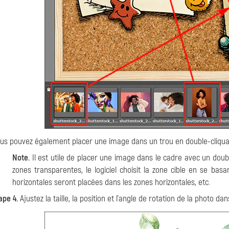
us pouvez également placer une image dans un trou en double-cliquant
Note.
Il est utile de placer une image dans le cadre avec un double-
zones transparentes, le logiciel choisit la zone cible en se bas
horizontales seront placées dans les zones horizontales, etc.
ape 4.
Ajustez la taille, la position et l'angle de rotation de la photo dan