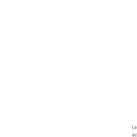
Le
ac