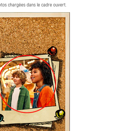
tos chargées dans le cadre ouvert.