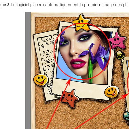
ape 3.
Le logiciel placera automatiquement la première image des pho