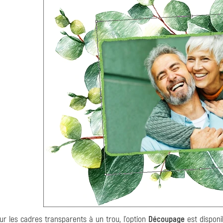
ur les cadres transparents à un trou, l'option
Découpage
est disponib